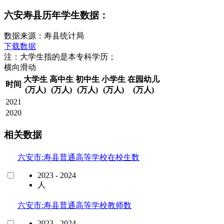
六安寿县历年学生数据：
数据来源：寿县统计局
下载数据
注：大学生指的是本专科学历；
横向滑动
大学生
高中生
初中生
小学生
在园幼儿
时间
(万人)
(万人)
(万人)
(万人)
(万人)
2021
2020
相关数据
六安市:寿县普通高等学校在校生数
2023 - 2024
人
六安市:寿县普通高等学校教师数
2023 - 2024