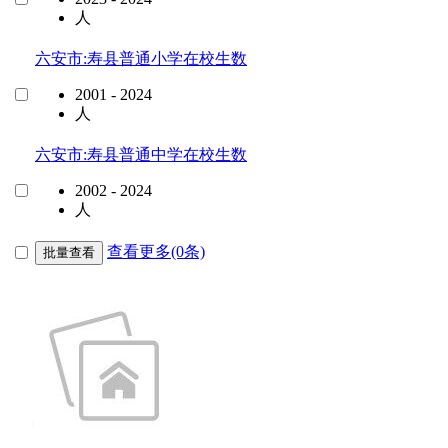
人
六安市:寿县普通小学在校生数
2001 - 2024
人
六安市:寿县普通中学在校生数
2002 - 2024
人
查看更多(0条)
批量查看