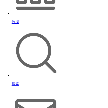
数据
搜索