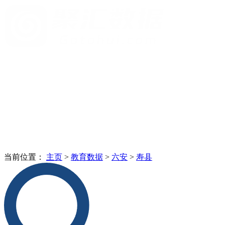
当前位置：
主页
>
教育数据
>
六安
>
寿县