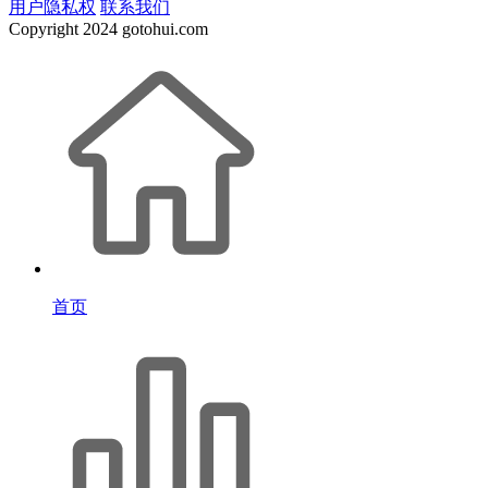
用户隐私权
联系我们
Copyright
2024 gotohui.com
首页