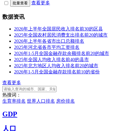
查看更多
批量查看
数据资讯
2026年上半年全国居民收入排名前30的区县
2025年全国农村居民消费支出排名前20的城市
2026年上半年各省市出口总额排名
2025年河北省各市平均工资排名
2026年1-5月全国金融存款余额排名前20的城市
2025年全国人均收入排名前40的县市
2025年北方地区人均收入排名前20的城市
2026年1-5月全国金融存款排名前10的省份
查看更多
热搜词：
生育率排名
世界人口排名
房价排名
GDP
人口