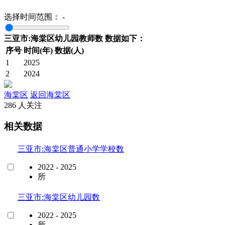
选择时间范围：
-
三亚市:海棠区幼儿园教师数 数据如下：
序号
时间(年)
数据(人)
1
2025
2
2024
海棠区
返回海棠区
286 人关注
相关数据
三亚市:海棠区普通小学学校数
2022 - 2025
所
三亚市:海棠区幼儿园数
2022 - 2025
所