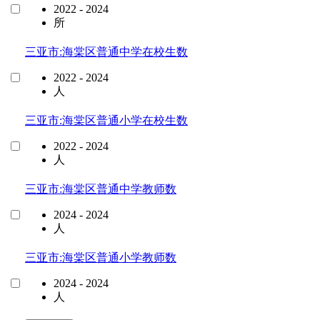
2022 - 2024
所
三亚市:海棠区普通中学在校生数
2022 - 2024
人
三亚市:海棠区普通小学在校生数
2022 - 2024
人
三亚市:海棠区普通中学教师数
2024 - 2024
人
三亚市:海棠区普通小学教师数
2024 - 2024
人