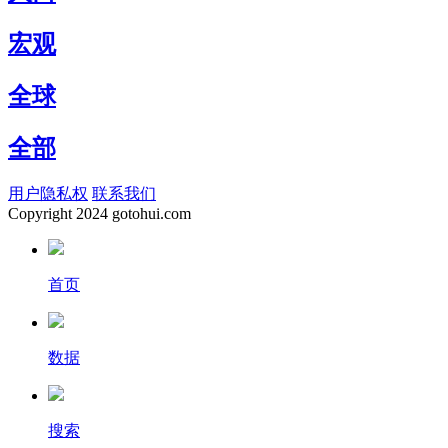
宏观
全球
全部
用户隐私权
联系我们
Copyright
2024 gotohui.com
首页
数据
搜索