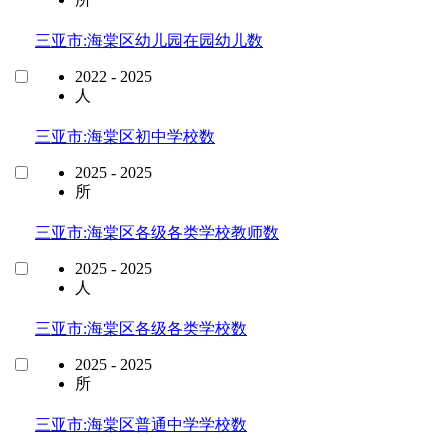
三亚市:海棠区幼儿园在园幼儿数
2022 - 2025
人
三亚市:海棠区初中学校数
2025 - 2025
所
三亚市:海棠区各级各类学校教师数
2025 - 2025
人
三亚市:海棠区各级各类学校数
2025 - 2025
所
三亚市:海棠区普通中学学校数