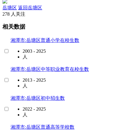
岳塘区
返回岳塘区
278 人关注
相关数据
湘潭市:岳塘区普通小学在校生数
2003 - 2025
人
湘潭市:岳塘区中等职业教育在校生数
2013 - 2025
人
湘潭市:岳塘区初中招生数
2022 - 2025
人
湘潭市:岳塘区普通高等学校数