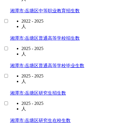
湘潭市:岳塘区中等职业教育招生数
2022 - 2025
人
湘潭市:岳塘区普通高等学校招生数
2025 - 2025
人
湘潭市:岳塘区普通高等学校毕业生数
2025 - 2025
人
湘潭市:岳塘区研究生招生数
2025 - 2025
人
湘潭市:岳塘区研究生在校生数