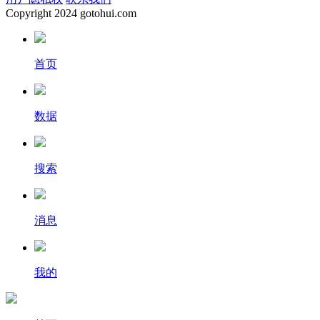
Copyright
2024 gotohui.com
首页
数据
搜索
消息
我的