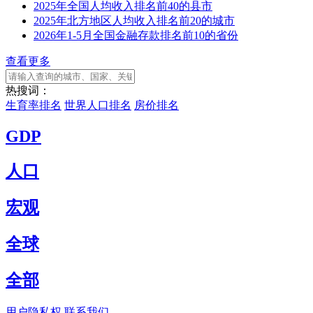
2025年全国人均收入排名前40的县市
2025年北方地区人均收入排名前20的城市
2026年1-5月全国金融存款排名前10的省份
查看更多
热搜词：
生育率排名
世界人口排名
房价排名
GDP
人口
宏观
全球
全部
用户隐私权
联系我们