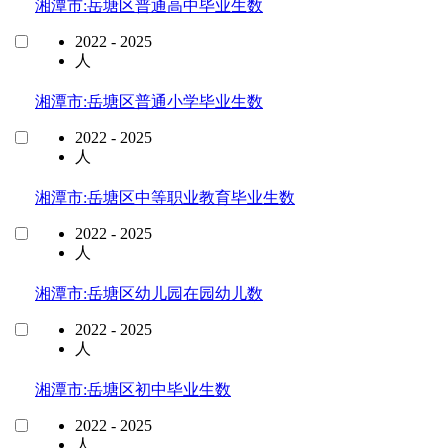
湘潭市:岳塘区普通高中毕业生数
2022 - 2025
人
湘潭市:岳塘区普通小学毕业生数
2022 - 2025
人
湘潭市:岳塘区中等职业教育毕业生数
2022 - 2025
人
湘潭市:岳塘区幼儿园在园幼儿数
2022 - 2025
人
湘潭市:岳塘区初中毕业生数
2022 - 2025
人