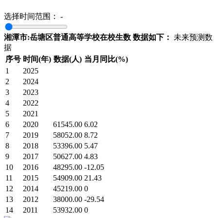
选择时间范围：
-
湘潭市:岳塘区普通高等学校在校生数 数据如下：
未来预测数
据
序号
时间(年)
数据(人)
当月同比(%)
1
2025
2
2024
3
2023
4
2022
5
2021
6
2020
61545.00
6.02
7
2019
58052.00
8.72
8
2018
53396.00
5.47
9
2017
50627.00
4.83
10
2016
48295.00
-12.05
11
2015
54909.00
21.43
12
2014
45219.00
0
13
2012
38000.00
-29.54
14
2011
53932.00
0