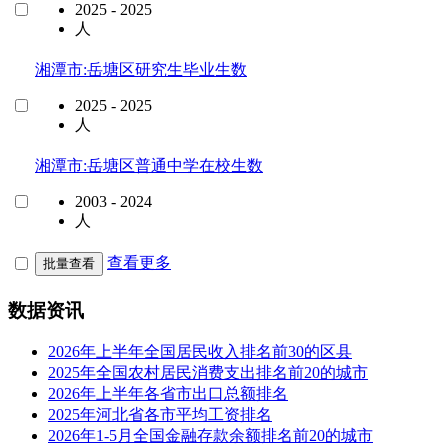
2025 - 2025
人
湘潭市:岳塘区研究生毕业生数
2025 - 2025
人
湘潭市:岳塘区普通中学在校生数
2003 - 2024
人
查看更多
批量查看
数据资讯
2026年上半年全国居民收入排名前30的区县
2025年全国农村居民消费支出排名前20的城市
2026年上半年各省市出口总额排名
2025年河北省各市平均工资排名
2026年1-5月全国金融存款余额排名前20的城市