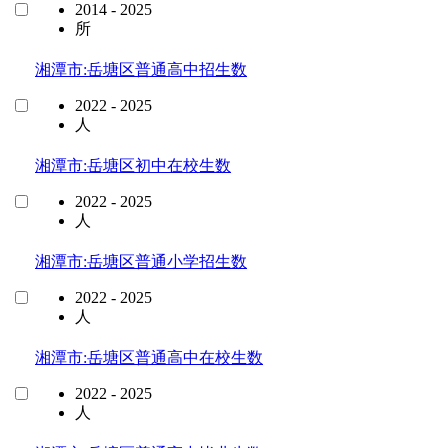
2014 - 2025
所
湘潭市:岳塘区普通高中招生数
2022 - 2025
人
湘潭市:岳塘区初中在校生数
2022 - 2025
人
湘潭市:岳塘区普通小学招生数
2022 - 2025
人
湘潭市:岳塘区普通高中在校生数
2022 - 2025
人