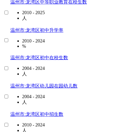
温州市:龙湾区中等职业教育在校生数
2010 - 2025
人
温州市:龙湾区初中升学率
2010 - 2024
%
温州市:龙湾区初中在校生数
2004 - 2024
人
温州市:龙湾区幼儿园在园幼儿数
2004 - 2024
人
温州市:龙湾区初中招生数
2010 - 2024
人