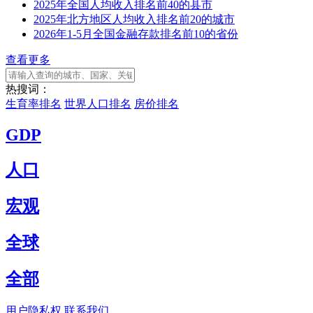
2025年全国人均收入排名前40的县市
2025年北方地区人均收入排名前20的城市
2026年1-5月全国金融存款排名前10的省份
查看更多
热搜词：
生育率排名
世界人口排名
房价排名
GDP
人口
宏观
全球
全部
用户隐私权
联系我们