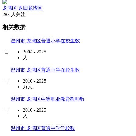
龙湾区
返回龙湾区
288 人关注
相关数据
温州市:龙湾区普通小学在校生数
2004 - 2025
人
温州市:龙湾区普通中学在校生数
2010 - 2025
万人
温州市:龙湾区中等职业教育教师数
2010 - 2025
人
温州市:龙湾区普通中学学校数