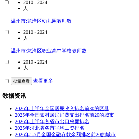
2010 - 2024
人
温州市:龙湾区幼儿园教师数
2010 - 2024
人
温州市:龙湾区职业高中学校教师数
2010 - 2024
人
查看更多
批量查看
数据资讯
2026年上半年全国居民收入排名前30的区县
2025年全国农村居民消费支出排名前20的城市
2026年上半年各省市出口总额排名
2025年河北省各市平均工资排名
2026年1-5月全国金融存款余额排名前20的城市