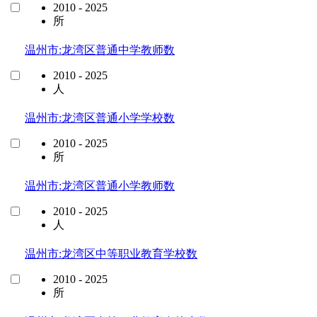
2010 - 2025
所
温州市:龙湾区普通中学教师数
2010 - 2025
人
温州市:龙湾区普通小学学校数
2010 - 2025
所
温州市:龙湾区普通小学教师数
2010 - 2025
人
温州市:龙湾区中等职业教育学校数
2010 - 2025
所