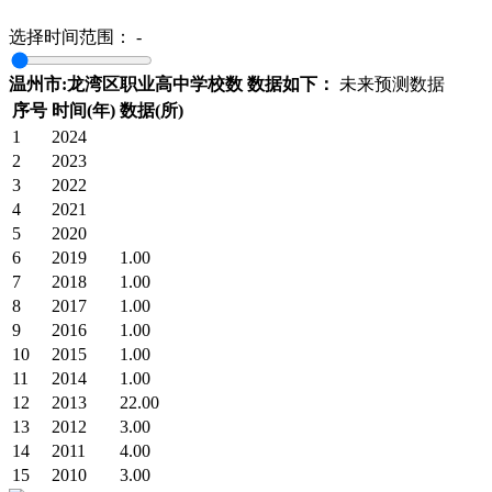
选择时间范围：
-
温州市:龙湾区职业高中学校数 数据如下：
未来预测数据
序号
时间(年)
数据(所)
1
2024
2
2023
3
2022
4
2021
5
2020
6
2019
1.00
7
2018
1.00
8
2017
1.00
9
2016
1.00
10
2015
1.00
11
2014
1.00
12
2013
22.00
13
2012
3.00
14
2011
4.00
15
2010
3.00