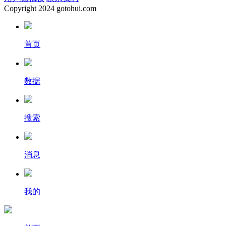
Copyright
2024 gotohui.com
首页
数据
搜索
消息
我的