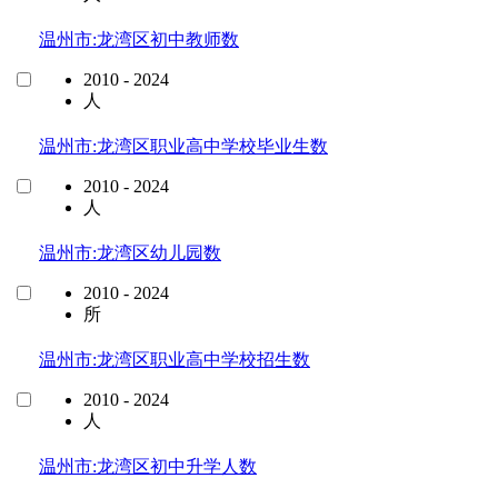
温州市:龙湾区初中教师数
2010 - 2024
人
温州市:龙湾区职业高中学校毕业生数
2010 - 2024
人
温州市:龙湾区幼儿园数
2010 - 2024
所
温州市:龙湾区职业高中学校招生数
2010 - 2024
人
温州市:龙湾区初中升学人数