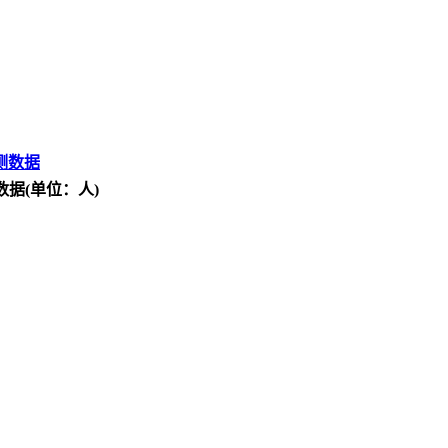
测数据
数据(单位：人)