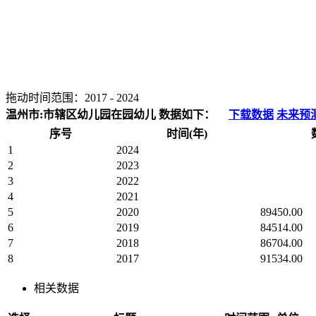
拖动时间范围：
2017
-
2024
温州市:市辖区幼儿园在园幼儿 数据如下：
下载数据
未来预
序号
时间(年)
1
2024
2
2023
3
2022
4
2021
5
2020
89450.00
6
2019
84514.00
7
2018
86704.00
8
2017
91534.00
相关数据