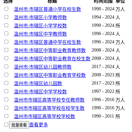
选择
标题
时间范围
单位
1990 - 2024
温州市:市辖区普通小学在校生数
万人
1994 - 2024
温州市:市辖区小学教师数
人
1990 - 2024
温州市:市辖区小学学校数
所
1996 - 2024
温州市:市辖区中学教师数
人
1996 - 2024
温州市:市辖区普通中学在校生数
万人
2008 - 2024
温州市:市辖区中等职业教育教师数
人
2008 - 2024
温州市:市辖区中等职业教育在校生数
人
2017 - 2024
温州市:市辖区幼儿园教师数
人
2008 - 2023
温州市:市辖区中等职业教育学校数
所
2017 - 2023
温州市:市辖区幼儿园数
所
1997 - 2022
温州市:市辖区中学学校数
所
1996 - 2016
温州市市辖区高等学校专任教师数
万人
1990 - 2016
温州市市辖区高等学校在校学生数
万人
1990 - 2011
温州市市辖区高等学校学校数
所
查看更多
批量查看