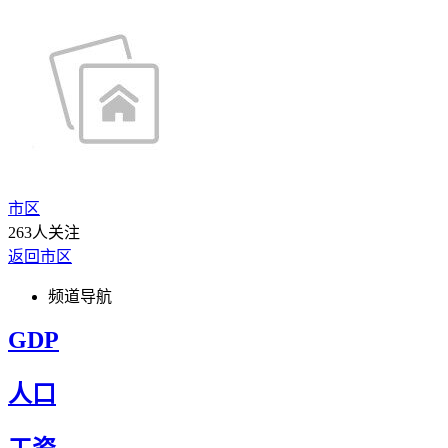
市区
263人关注
返回市区
频道导航
GDP
人口