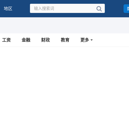
地区
工资
金融
财政
教育
更多