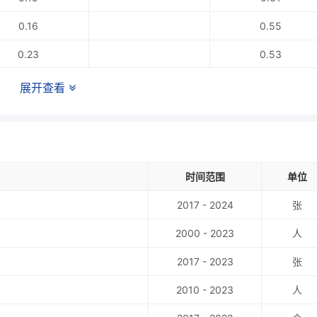
0.16
0.55
0.23
0.53
0.21
0.47
展开查看
0.20
0.45
0.20
0.49
0.25
0.39
时间范围
单位
0.25
0.40
2017 - 2024
张
0.22
0.40
2000 - 2023
人
0.26
0.36
2017 - 2023
张
0.25
0.35
2010 - 2023
人
0.21
0.30