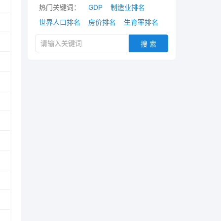
热门关键词：
GDP
制造业排名
世界人口排名
房价排名
生育率排名
搜 索