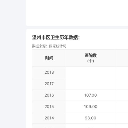
温州市区卫生历年数据：
数据来源：国家统计局
医院数
时间
(个)
2018
2017
2016
107.00
2015
109.00
2014
98.00