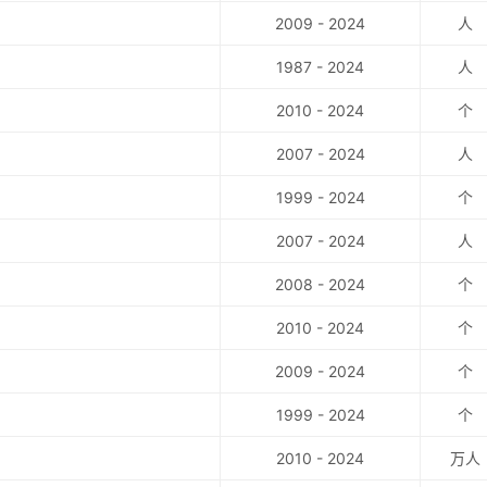
2009 - 2024
人
1987 - 2024
人
2010 - 2024
个
2007 - 2024
人
1999 - 2024
个
2007 - 2024
人
2008 - 2024
个
2010 - 2024
个
2009 - 2024
个
1999 - 2024
个
2010 - 2024
万人