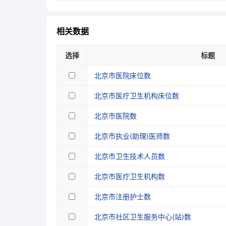
相关数据
选择
标题
北京市医院床位数
北京市医疗卫生机构床位数
北京市医院数
北京市执业(助理)医师数
北京市卫生技术人员数
北京市医疗卫生机构数
北京市注册护士数
北京市社区卫生服务中心(站)数