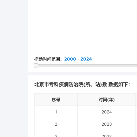
拖动时间范围：
2000
-
2024
北京市专科疾病防治院(所、站)数 数据如下：
序号
时间(年)
1
2024
2
2023
3
2022