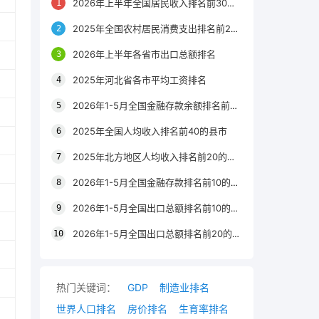
2026年上半年全国居民收入排名前30的区县
2025年全国农村居民消费支出排名前20的城市
2026年上半年各省市出口总额排名
2025年河北省各市平均工资排名
2026年1-5月全国金融存款余额排名前20的城市
2025年全国人均收入排名前40的县市
2025年北方地区人均收入排名前20的城市
2026年1-5月全国金融存款排名前10的省份
2026年1-5月全国出口总额排名前10的省市
2026年1-5月全国出口总额排名前20的城市
热门关键词：
GDP
制造业排名
世界人口排名
房价排名
生育率排名