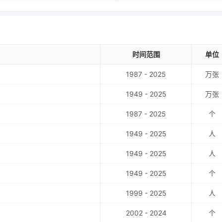
时间范围
单位
1987 - 2025
万张
1949 - 2025
万张
1987 - 2025
个
1949 - 2025
人
1949 - 2025
人
1949 - 2025
个
1999 - 2025
人
2002 - 2024
个