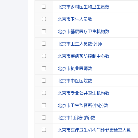
北京市乡村医生和卫生员数
北京市卫生人员数
北京市基层医疗卫生机构数
北京市卫生人员数:药师
北京市疾病预防控制中心数
北京市执业医师数
北京市中医医院数
北京市专业公共卫生机构数
北京市卫生监督所(中心)数
北京市门诊部(所)数
北京市医疗卫生机构门诊健康检查人数