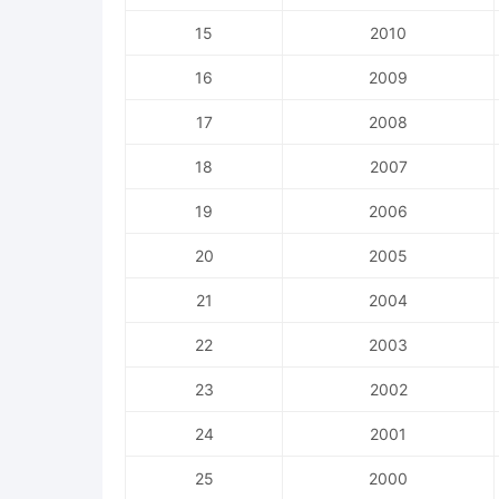
15
2010
16
2009
17
2008
18
2007
19
2006
20
2005
21
2004
22
2003
23
2002
24
2001
25
2000