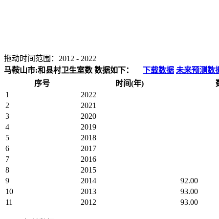
拖动时间范围：
2012
-
2022
马鞍山市:和县村卫生室数 数据如下：
下载数据
未来预测数
序号
时间(年)
1
2022
2
2021
3
2020
4
2019
5
2018
6
2017
7
2016
8
2015
9
2014
92.00
10
2013
93.00
11
2012
93.00