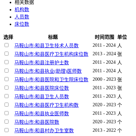
相关数据
机构数
人员数
床位数
选择
标题
时间范围
单位
2011 - 2024
马鞍山市:和县卫生技术人员数
人
2013 - 2024
马鞍山市:和县医疗卫生机构床位数
张
2011 - 2024
马鞍山市:和县注册护士数
人
2011 - 2024
马鞍山市:和县执业(助理)医师数
人
2000 - 2023
马鞍山市:和县医院和卫生院床位数
张
2011 - 2023
马鞍山市:和县医院床位数
张
2011 - 2023
马鞍山市:和县卫生人员数
人
2020 - 2023
马鞍山市:和县医疗卫生机构数
个
2011 - 2023
马鞍山市:和县执业医师数
人
2020 - 2023
马鞍山市:和县医院数
个
2013 - 2022
马鞍山市:和县村办卫生室数
个