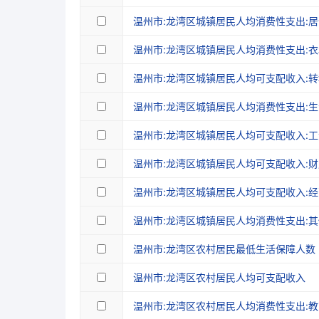
温州市:龙湾区城镇居民人均消费性支出:居
温州市:龙湾区城镇居民人均消费性支出:衣
温州市:龙湾区城镇居民人均可支配收入:
温州市:龙湾区城镇居民人均消费性支出:
温州市:龙湾区城镇居民人均可支配收入:
温州市:龙湾区城镇居民人均可支配收入:
温州市:龙湾区城镇居民人均可支配收入:
温州市:龙湾区城镇居民人均消费性支出:
温州市:龙湾区农村居民最低生活保障人数
温州市:龙湾区农村居民人均可支配收入
温州市:龙湾区农村居民人均消费性支出: