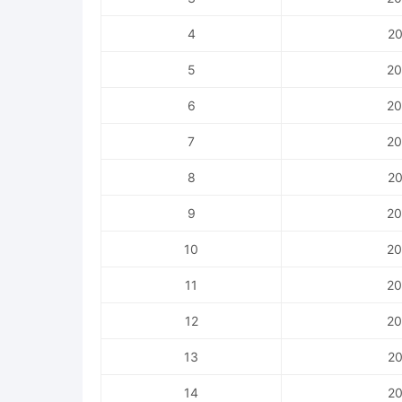
4
20
5
20
6
20
7
20
8
20
9
20
10
20
11
20
12
20
13
20
14
20