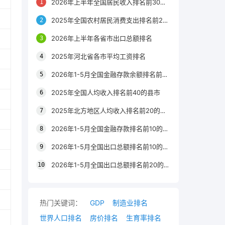
2026年上半年全国居民收入排名前30的区县
2025年全国农村居民消费支出排名前20的城市
2026年上半年各省市出口总额排名
2025年河北省各市平均工资排名
2026年1-5月全国金融存款余额排名前20的城市
2025年全国人均收入排名前40的县市
2025年北方地区人均收入排名前20的城市
2026年1-5月全国金融存款排名前10的省份
2026年1-5月全国出口总额排名前10的省市
2026年1-5月全国出口总额排名前20的城市
热门关键词：
GDP
制造业排名
世界人口排名
房价排名
生育率排名