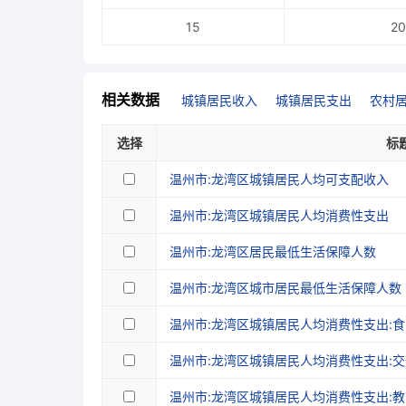
15
20
相关数据
城镇居民收入
城镇居民支出
农村
选择
标
温州市:龙湾区城镇居民人均可支配收入
温州市:龙湾区城镇居民人均消费性支出
温州市:龙湾区居民最低生活保障人数
温州市:龙湾区城市居民最低生活保障人数
温州市:龙湾区城镇居民人均消费性支出:
温州市:龙湾区城镇居民人均消费性支出:
温州市:龙湾区城镇居民人均消费性支出: