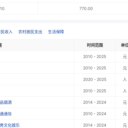
10
770.00
居民收入
农村居民支出
生活保障
题
时间范围
单
2010 - 2025
元
2010 - 2025
元
2020 - 2025
人
2010 - 2025
人
食品烟酒
2014 - 2024
元
交通通信
2010 - 2024
元
教育文化娱乐
2014 - 2024
元