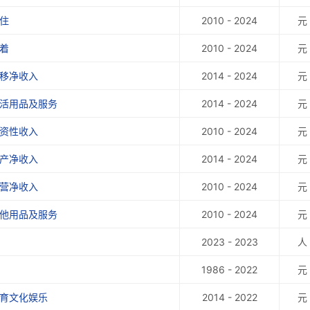
住
2010 - 2024
元
着
2010 - 2024
元
转移净收入
2014 - 2024
元
生活用品及服务
2014 - 2024
元
工资性收入
2010 - 2024
元
财产净收入
2014 - 2024
元
经营净收入
2010 - 2024
元
其他用品及服务
2010 - 2024
元
2023 - 2023
人
1986 - 2022
元
教育文化娱乐
2014 - 2022
元