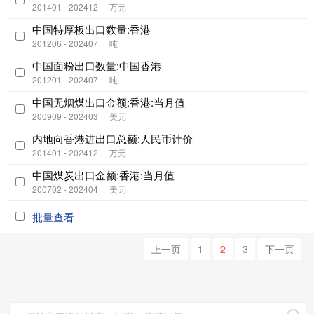
201401 - 202412
万元
中国特厚板出口数量:香港
201206 - 202407
吨
中国面粉出口数量:中国香港
201201 - 202407
吨
中国无烟煤出口金额:香港:当月值
200909 - 202403
美元
内地向香港进出口总额:人民币计价
201401 - 202412
万元
中国煤炭出口金额:香港:当月值
200702 - 202404
美元
批量查看
上一页
1
2
3
下一页