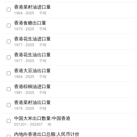
香港菜籽油进口量
1964 - 2025
千吨
香港食糖出口量
1973 - 2025
千吨
香港花生油进口量
1977 - 2025
千吨
香港花生油出口量
1977 - 2025
千吨
香港大豆油出口量
1964 - 2025
千吨
香港棕榈油进口量
1981 - 2025
千吨
香港菜籽油出口量
1975 - 2025
千吨
中国大米出口数量:中国香港
201201 - 202407
吨
内地向香港出口总额:人民币计价