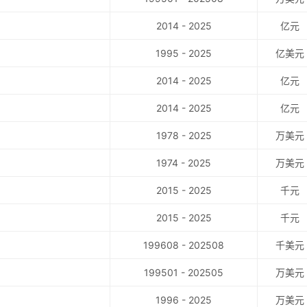
2014 - 2025
亿元
1995 - 2025
亿美元
2014 - 2025
亿元
2014 - 2025
亿元
1978 - 2025
万美元
1974 - 2025
万美元
2015 - 2025
千元
2015 - 2025
千元
199608 - 202508
千美元
199501 - 202505
万美元
1996 - 2025
万美元