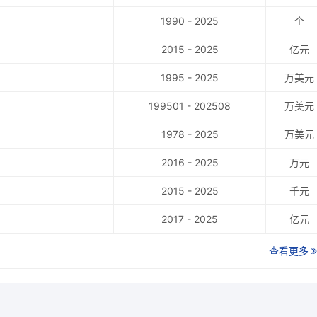
1990 - 2025
个
2015 - 2025
亿元
1995 - 2025
万美元
199501 - 202508
万美元
1978 - 2025
万美元
2016 - 2025
万元
2015 - 2025
千元
2017 - 2025
亿元
查看更多