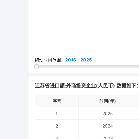
拖动时间范围：
2016
-
2025
江苏省进口额:外商投资企业(人民币) 数据如下
序号
时间(年)
1
2025
2
2024
3
2023