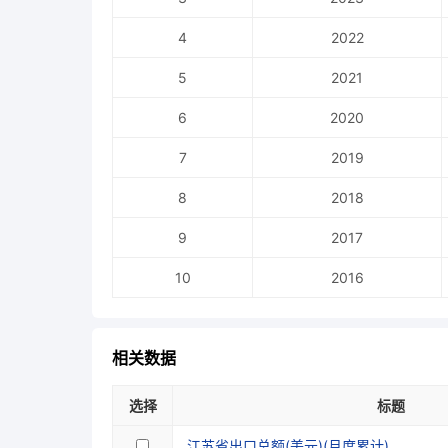
4
2022
5
2021
6
2020
7
2019
8
2018
9
2017
10
2016
相关数据
选择
标题
江苏省出口总额(美元)(月度累计)