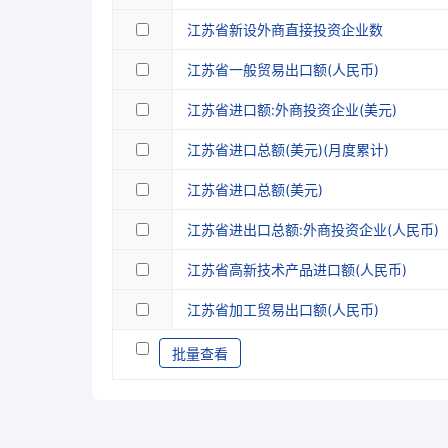
江苏省新设外商直接投资企业数
江苏省一般贸易出口额(人民币)
江苏省进口额:外商投资企业(美元)
江苏省进口总额(美元)(月度累计)
江苏省进口总额(美元)
江苏省进出口总额:外商投资企业(人民币)
江苏省高新技术产品进口额(人民币)
江苏省加工贸易出口额(人民币)
批量查看