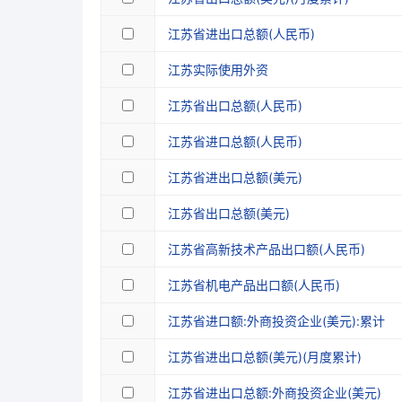
江苏省进出口总额(人民币)
江苏实际使用外资
江苏省出口总额(人民币)
江苏省进口总额(人民币)
江苏省进出口总额(美元)
江苏省出口总额(美元)
江苏省高新技术产品出口额(人民币)
江苏省机电产品出口额(人民币)
江苏省进口额:外商投资企业(美元):累计
江苏省进出口总额(美元)(月度累计)
江苏省进出口总额:外商投资企业(美元)