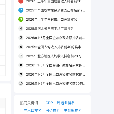
2026年上半年全国居民收入排名前30的区县
2025年全国农村居民消费支出排名前20的城市
2026年上半年各省市出口总额排名
2025年河北省各市平均工资排名
2026年1-5月全国金融存款余额排名前20的城市
2025年全国人均收入排名前40的县市
2025年北方地区人均收入排名前20的城市
2026年1-5月全国金融存款排名前10的省份
2026年1-5月全国出口总额排名前10的省市
2026年1-5月全国出口总额排名前20的城市
热门关键词：
GDP
制造业排名
世界人口排名
房价排名
生育率排名