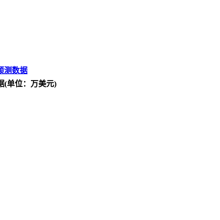
预测数据
据(单位：万美元)