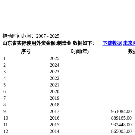
拖动时间范围：
2007
-
2025
山东省实际使用外资金额:制造业 数据如下：
下载数据
未来
序号
时间(年)
数
1
2025
2
2024
3
2023
4
2022
5
2021
6
2020
7
2019
8
2018
9
2017
951084.00
10
2016
889165.00
11
2015
932448.00
12
2014
865003.00