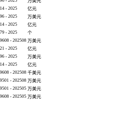
96 - 2025
万美元
14 - 2025
亿元
96 - 2025
万美元
14 - 2025
亿元
79 - 2025
个
9608 - 202508
万美元
21 - 2025
亿元
96 - 2025
万美元
14 - 2025
亿元
9608 - 202508
千美元
9501 - 202508
万美元
9501 - 202505
万美元
9608 - 202505
万美元