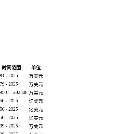
时间范围
单位
81 - 2025
万美元
79 - 2025
万美元
9501 - 202508
万美元
50 - 2025
亿美元
50 - 2025
亿美元
50 - 2025
亿美元
99 - 2025
万美元