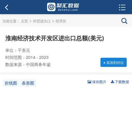
>
>
当前位置：
主页
外贸进出口
经开区
淮南经济技术开发区进出口总额(美元)
单位：千美元
时间范围：2014 - 2023
+
添加到对比
数据来源：中国商务年鉴
保存图片
下载数据
折线图
条形图