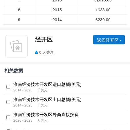
8
2015
1638.00
9
2014
6230.00
经开区
返回经开区
0 人关注
相关数据
淮南经济技术开发区进口总额(美元)
2014 - 2023
千美元
淮南经济技术开发区出口总额(美元)
2014 - 2023
千美元
淮南经济技术开发区外商直接投资
2020 - 2023
万美元