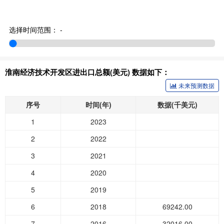
选择时间范围：
-
淮南经济技术开发区进出口总额(美元) 数据如下：
未来预测数据
序号
时间(年)
数据(千美元)
1
2023
2
2022
3
2021
4
2020
5
2019
6
2018
69242.00
7
2016
32016.00