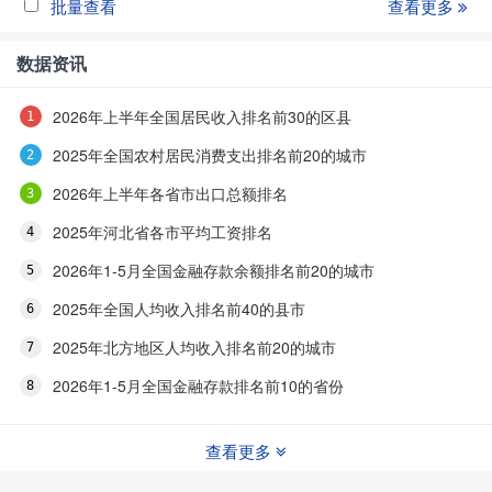
批量查看
查看更多
数据资讯
2026年上半年全国居民收入排名前30的区县
2025年全国农村居民消费支出排名前20的城市
2026年上半年各省市出口总额排名
2025年河北省各市平均工资排名
2026年1-5月全国金融存款余额排名前20的城市
2025年全国人均收入排名前40的县市
2025年北方地区人均收入排名前20的城市
2026年1-5月全国金融存款排名前10的省份
查看更多