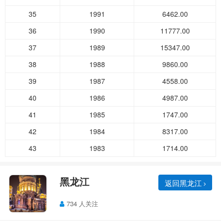
35
1991
6462.00
36
1990
11777.00
37
1989
15347.00
38
1988
9860.00
39
1987
4558.00
40
1986
4987.00
41
1985
1747.00
42
1984
8317.00
43
1983
1714.00
黑龙江
返回黑龙江
734 人关注