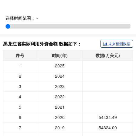
选择时间范围：
-
黑龙江省实际利用外资金额 数据如下：
未来预测数据
序号
时间(年)
数据(万美元)
1
2025
2
2024
3
2023
4
2022
5
2021
6
2020
54434.49
7
2019
54324.00