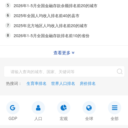
2026年1-5月全国金融存款余额排名前20的城市
2025年全国人均收入排名前40的县市
2025年北方地区人均收入排名前20的城市
2026年1-5月全国金融存款排名前10的省份
查看更多
热搜词：
生育率排名
世界人口排名
房价排名
GDP
人口
宏观
全球
全部