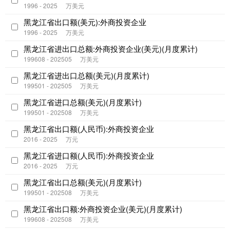
1996 - 2025
万美元
黑龙江省出口额(美元):外商投资企业
1996 - 2025
万美元
黑龙江省进出口总额:外商投资企业(美元)(月度累计)
199608 - 202505
万美元
黑龙江省进出口总额(美元)(月度累计)
199501 - 202505
万美元
黑龙江省进口总额(美元)(月度累计)
199501 - 202508
万美元
黑龙江省出口额(人民币):外商投资企业
2016 - 2025
万元
黑龙江省进口额(人民币):外商投资企业
2016 - 2025
万元
黑龙江省出口总额(美元)(月度累计)
199501 - 202508
万美元
黑龙江省出口额:外商投资企业(美元)(月度累计)
199608 - 202508
万美元