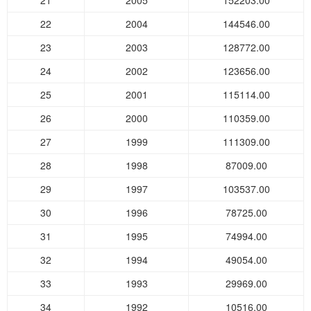
21
2005
152203.00
22
2004
144546.00
23
2003
128772.00
24
2002
123656.00
25
2001
115114.00
26
2000
110359.00
27
1999
111309.00
28
1998
87009.00
29
1997
103537.00
30
1996
78725.00
31
1995
74994.00
32
1994
49054.00
33
1993
29969.00
34
1992
10516.00