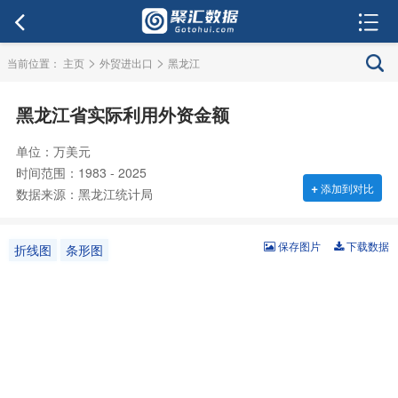
>
>
当前位置：
主页
外贸进出口
黑龙江
黑龙江省实际利用外资金额
单位：万美元
时间范围：1983 - 2025
+
添加到对比
数据来源：黑龙江统计局
保存图片
下载数据
折线图
条形图