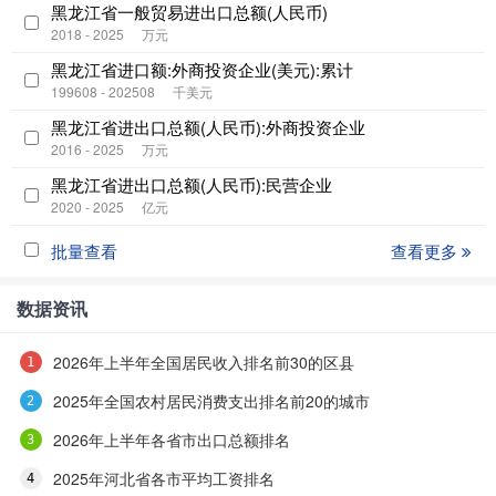
黑龙江省一般贸易进出口总额(人民币)
2018 - 2025
万元
黑龙江省进口额:外商投资企业(美元):累计
199608 - 202508
千美元
黑龙江省进出口总额(人民币):外商投资企业
2016 - 2025
万元
黑龙江省进出口总额(人民币):民营企业
2020 - 2025
亿元
批量查看
查看更多
数据资讯
2026年上半年全国居民收入排名前30的区县
2025年全国农村居民消费支出排名前20的城市
2026年上半年各省市出口总额排名
2025年河北省各市平均工资排名