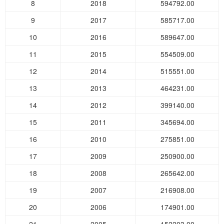
8
2018
594792.00
9
2017
585717.00
10
2016
589647.00
11
2015
554509.00
12
2014
515551.00
13
2013
464231.00
14
2012
399140.00
15
2011
345694.00
16
2010
275851.00
17
2009
250900.00
18
2008
265642.00
19
2007
216908.00
20
2006
174901.00