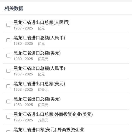
相关数据
黑龙江省进出口总额(人民币)
1957 - 2025
亿元
黑龙江省进口总额(人民币)
1980 - 2025
亿元
黑龙江省进口总额(美元)
1980 - 2025
亿美元
黑龙江省出口总额(人民币)
1957 - 2025
亿元
黑龙江省进出口总额(美元)
1953 - 2025
亿美元
黑龙江省出口总额(美元)
1953 - 2025
亿美元
黑龙江省进出口总额:外商投资企业(美元)
1996 - 2025
万美元
黑龙江省进口额(美元):外商投资企业