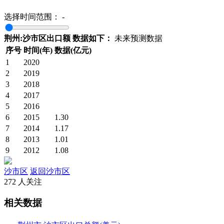
选择时间范围：
-
荆州:沙市区出口额 数据如下：
未来预测数据
序号
时间(年)
数据(亿元)
1
2020
2
2019
3
2018
4
2017
5
2016
6
2015
1.30
7
2014
1.17
8
2013
1.01
9
2012
1.08
沙市区
返回沙市区
272 人关注
相关数据