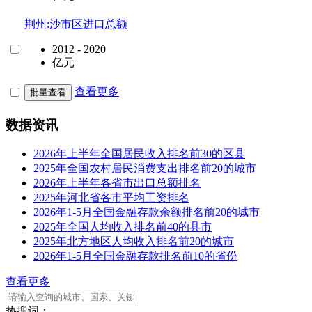
荆州:沙市区进口总额
2012 - 2020
亿元
查看更多
批量查看
数据资讯
2026年上半年全国居民收入排名前30的区县
2025年全国农村居民消费支出排名前20的城市
2026年上半年各省市出口总额排名
2025年河北省各市平均工资排名
2026年1-5月全国金融存款余额排名前20的城市
2025年全国人均收入排名前40的县市
2025年北方地区人均收入排名前20的城市
2026年1-5月全国金融存款排名前10的省份
查看更多
热搜词：