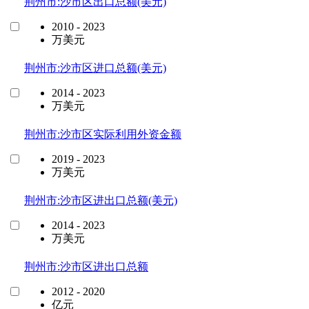
荆州市:沙市区出口总额(美元)
2010 - 2023
万美元
荆州市:沙市区进口总额(美元)
2014 - 2023
万美元
荆州市:沙市区实际利用外资金额
2019 - 2023
万美元
荆州市:沙市区进出口总额(美元)
2014 - 2023
万美元
荆州市:沙市区进出口总额
2012 - 2020
亿元