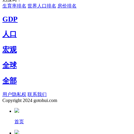
生育率排名
世界人口排名
房价排名
GDP
人口
宏观
全球
全部
用户隐私权
联系我们
Copyright
2024 gotohui.com
首页