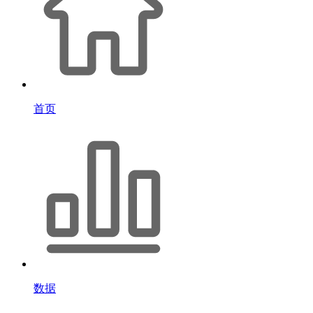
首页
数据