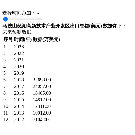
选择时间范围：
-
马鞍山慈湖高新技术产业开发区出口总额(美元) 数据如下：
未来预测数据
序号
时间(年)
数据(万美元)
1
2023
2
2022
3
2021
4
2020
5
2019
6
2018
32698.00
7
2017
24057.00
8
2016
18405.00
9
2015
14812.00
10
2014
12311.00
11
2013
10012.00
12
2012
7104.00