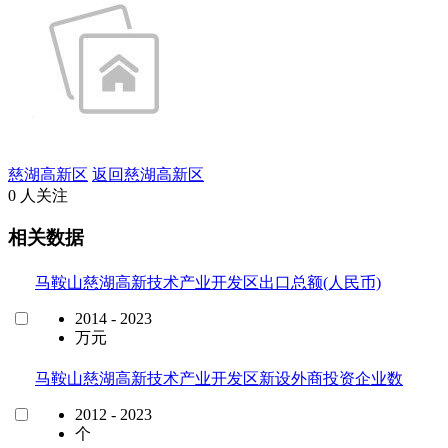
慈湖高新区
返回慈湖高新区
0 人关注
相关数据
马鞍山慈湖高新技术产业开发区出口总额(人民币)
2014 - 2023
万元
马鞍山慈湖高新技术产业开发区新设外商投资企业数
2012 - 2023
个