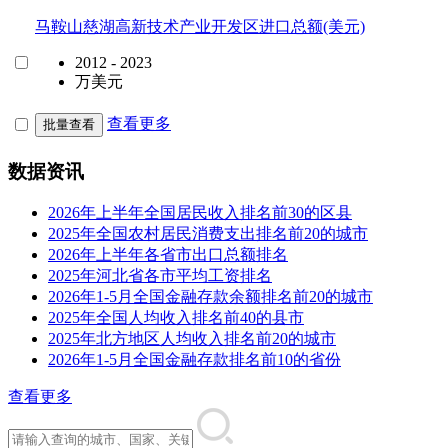
马鞍山慈湖高新技术产业开发区进口总额(美元)
2012 - 2023
万美元
查看更多
批量查看
数据资讯
2026年上半年全国居民收入排名前30的区县
2025年全国农村居民消费支出排名前20的城市
2026年上半年各省市出口总额排名
2025年河北省各市平均工资排名
2026年1-5月全国金融存款余额排名前20的城市
2025年全国人均收入排名前40的县市
2025年北方地区人均收入排名前20的城市
2026年1-5月全国金融存款排名前10的省份
查看更多