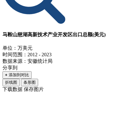
马鞍山慈湖高新技术产业开发区出口总额(美元)
单位：万美元
时间范围：2012 - 2023
数据来源：安徽统计局
分享到
+
添加到对比
折线图
条形图
下载数据
保存图片