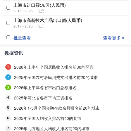
上海市进口额:东盟(人民币)
2016 - 2025
亿元
上海市高新技术产品出口额(人民币)
2017 - 2025
亿元
批量查看
查看更多
数据资讯
2026年上半年全国居民收入排名前30的区县
2025年全国农村居民消费支出排名前20的城市
2026年上半年各省市出口总额排名
2025年河北省各市平均工资排名
2026年1-5月全国金融存款余额排名前20的城市
2025年全国人均收入排名前40的县市
2025年北方地区人均收入排名前20的城市