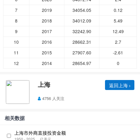
7
2019
34054.05
0.12
8
2018
34012.09
5.49
9
2017
32242.90
12.49
10
2016
28662.31
2.7
11
2015
27907.60
-2.61
12
2014
28654.97
0
上海
返回上海
4756 人关注
相关数据
上海市外商直接投资金额
1950 - 2025
亿美元