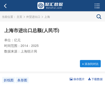
>
>
当前位置：
主页
外贸进出口
上海
上海市进出口总额(人民币)
单位：亿元
时间范围：2014 - 2025
数据来源：上海统计局
+
添加到对比
保存图片
下载数据
折线图
条形图