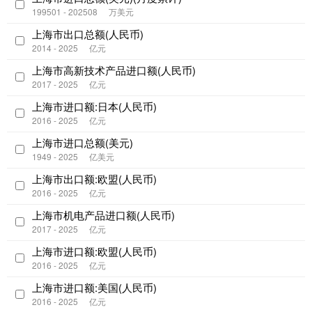
199501 - 202508
万美元
上海市出口总额(人民币)
2014 - 2025
亿元
上海市高新技术产品进口额(人民币)
2017 - 2025
亿元
上海市进口额:日本(人民币)
2016 - 2025
亿元
上海市进口总额(美元)
1949 - 2025
亿美元
上海市出口额:欧盟(人民币)
2016 - 2025
亿元
上海市机电产品进口额(人民币)
2017 - 2025
亿元
上海市进口额:欧盟(人民币)
2016 - 2025
亿元
上海市进口额:美国(人民币)
2016 - 2025
亿元