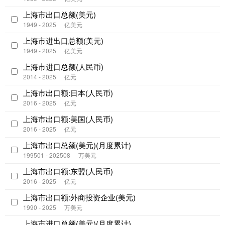
上海市出口总额(美元)
1949 - 2025
亿美元
上海市进出口总额(美元)
1949 - 2025
亿美元
上海市进口总额(人民币)
2014 - 2025
亿元
上海市出口额:日本(人民币)
2016 - 2025
亿元
上海市出口额:美国(人民币)
2016 - 2025
亿元
上海市出口总额(美元)(月度累计)
199501 - 202508
万美元
上海市出口额:东盟(人民币)
2016 - 2025
亿元
上海市出口额:外商投资企业(美元)
1990 - 2025
万美元
上海市进口总额(美元)(月度累计)