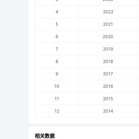
4
2022
5
2021
6
2020
7
2019
8
2018
9
2017
10
2016
11
2015
12
2014
相关数据