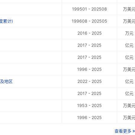
199501 - 202508
万美
度累计)
199608 - 202505
万美
2016 - 2025
万元
2017 - 2025
亿元
2017 - 2025
亿元
1996 - 2025
万美
家及地区
2022 - 2025
亿元
2017 - 2025
亿元
1953 - 2025
万美
1996 - 2025
万美
查看更多