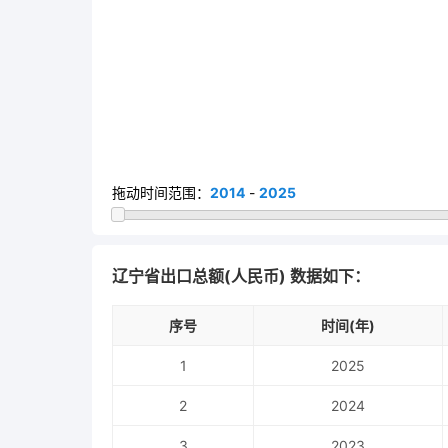
拖动时间范围：
2014
-
2025
辽宁省出口总额(人民币) 数据如下：
序号
时间(年)
1
2025
2
2024
3
2023