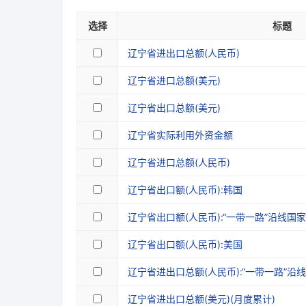
选择
标题
辽宁省进出口总额(人民币)
辽宁省进口总额(美元)
辽宁省出口总额(美元)
辽宁省实际利用外资金额
辽宁省进口总额(人民币)
辽宁省出口额(人民币):韩国
辽宁省出口额(人民币):“一带一路”沿线国
辽宁省出口额(人民币):美国
辽宁省进出口总额(人民币):“一带一路”沿
辽宁省进出口总额(美元)(月度累计)