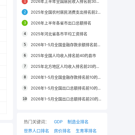
2026年上半年全国居民收入排名前30的区县
2025年全国农村居民消费支出排名前20的城市
2026年上半年各省市出口总额排名
2025年河北省各市平均工资排名
2026年1-5月全国金融存款余额排名前20的城市
2025年全国人均收入排名前40的县市
2025年北方地区人均收入排名前20的城市
2026年1-5月全国金融存款排名前10的省份
2026年1-5月全国出口总额排名前10的省市
2026年1-5月全国出口总额排名前20的城市
热门关键词：
GDP
制造业排名
世界人口排名
房价排名
生育率排名