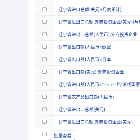
辽宁省进口总额(美元)(月度累计)
辽宁省进出口总额:外商投资企业(美元)(月
辽宁省进出口总额(人民币):外商投资企业
辽宁省出口额(人民币):欧盟
辽宁省出口额(人民币):日本
辽宁省出口额(美元):外商投资企业
辽宁省进口额(人民币):“一带一路”沿线国
辽宁省农产品出口额(人民币)
辽宁省进出口总额(美元)
辽宁省进出口总额:外商投资企业(美元)
批量查看