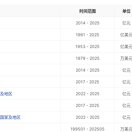
时间范围
单位
2014 - 2025
亿元
1961 - 2025
亿美
1953 - 2025
亿美
1979 - 2025
万美
2014 - 2025
亿元
2017 - 2025
亿元
家及地区
2022 - 2025
亿元
2017 - 2025
亿元
线国家及地区
2022 - 2025
亿元
199501 - 202505
万美