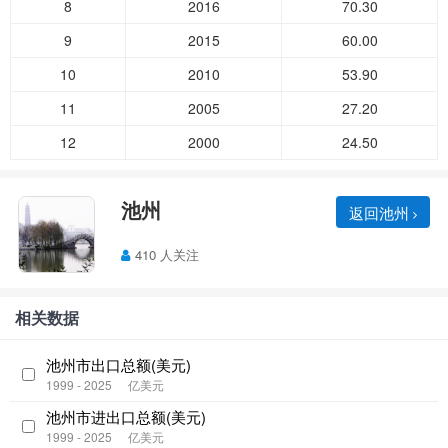
8
2016
70.30
9
2015
60.00
10
2010
53.90
11
2005
27.20
12
2000
24.50
池州
返回池州
410 人关注
相关数据
池州市出口总额(美元)
1999 - 2025
亿美元
池州市进出口总额(美元)
1999 - 2025
亿美元