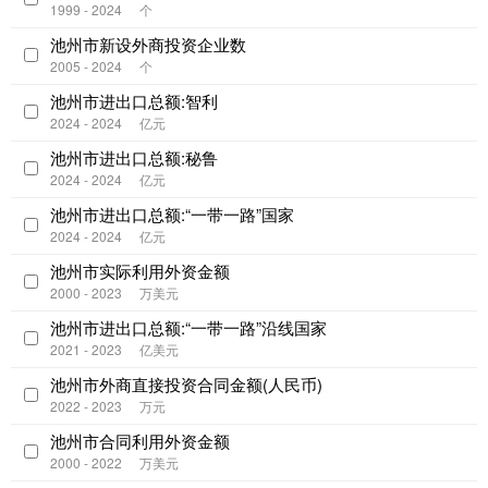
1999 - 2024
个
池州市新设外商投资企业数
2005 - 2024
个
池州市进出口总额:智利
2024 - 2024
亿元
池州市进出口总额:秘鲁
2024 - 2024
亿元
池州市进出口总额:“一带一路”国家
2024 - 2024
亿元
池州市实际利用外资金额
2000 - 2023
万美元
池州市进出口总额:“一带一路”沿线国家
2021 - 2023
亿美元
池州市外商直接投资合同金额(人民币)
2022 - 2023
万元
池州市合同利用外资金额
2000 - 2022
万美元