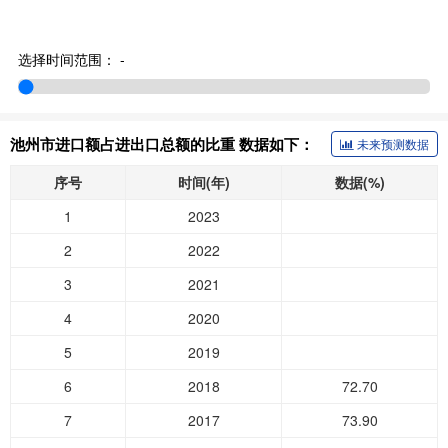
选择时间范围：
-
池州市进口额占进出口总额的比重 数据如下：
未来预测数据
序号
时间(年)
数据(%)
1
2023
2
2022
3
2021
4
2020
5
2019
6
2018
72.70
7
2017
73.90