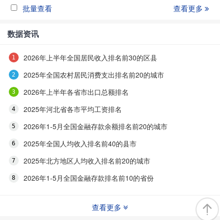
批量查看
查看更多
数据资讯
2026年上半年全国居民收入排名前30的区县
2025年全国农村居民消费支出排名前20的城市
2026年上半年各省市出口总额排名
2025年河北省各市平均工资排名
2026年1-5月全国金融存款余额排名前20的城市
2025年全国人均收入排名前40的县市
2025年北方地区人均收入排名前20的城市
2026年1-5月全国金融存款排名前10的省份
查看更多