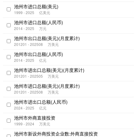
池州市进口总额(美元)
1999 - 2025
亿美元
池州市进口总额(人民币)
2014 - 2025
万元
池州市出口总额(美元)(月度累计)
201201 - 202508
万美元
池州市出口总额(人民币)
2014 - 2025
亿元
池州市进出口总额(美元)(月度累计)
201201 - 202505
万美元
池州市进口总额(美元)(月度累计)
201201 - 202508
万美元
池州市进出口总额(人民币)
2024 - 2025
亿元
池州市外商直接投资
1999 - 2024
万美元
池州市新设外商投资企业数:外商直接投资