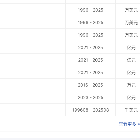
1996 - 2025
万美元
1996 - 2025
万美元
1996 - 2025
万美元
2021 - 2025
亿元
2021 - 2025
亿元
2021 - 2025
亿元
2016 - 2025
万元
2023 - 2025
亿元
199608 - 202508
千美元
查看更多