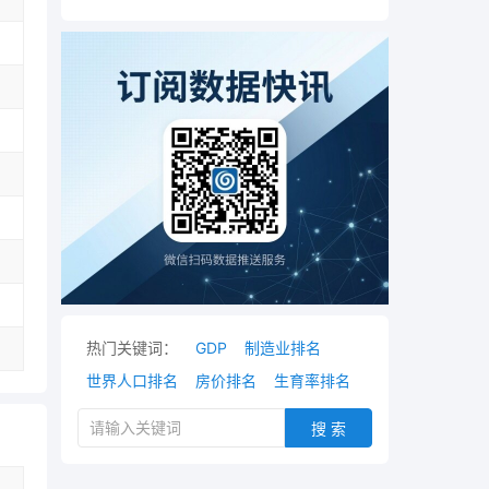
热门关键词：
GDP
制造业排名
世界人口排名
房价排名
生育率排名
搜 索