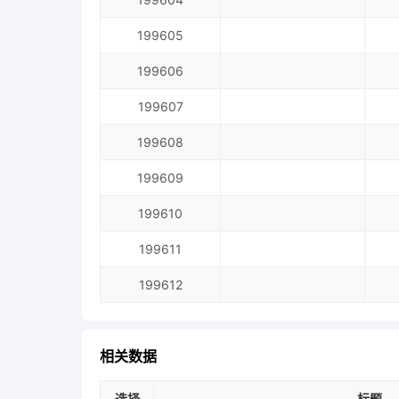
199605
199606
199607
199608
199609
199610
199611
199612
相关数据
选择
标题