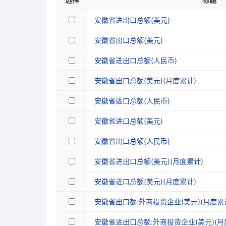
安徽省进出口总额(美元)
安徽省出口总额(美元)
安徽省进出口总额(人民币)
安徽省出口总额(美元)(月度累计)
安徽省进口总额(人民币)
安徽省进口总额(美元)
安徽省出口总额(人民币)
安徽省进出口总额(美元)(月度累计)
安徽省进口总额(美元)(月度累计)
安徽省出口额:外商投资企业(美元)(月度累
安徽省进出口总额:外商投资企业(美元)(月