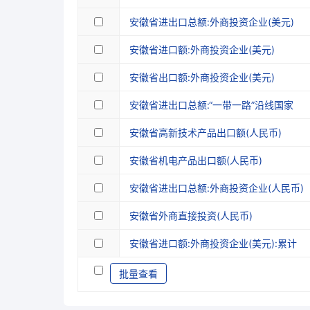
安徽省进出口总额:外商投资企业(美元)
安徽省进口额:外商投资企业(美元)
安徽省出口额:外商投资企业(美元)
安徽省进出口总额:“一带一路”沿线国家
安徽省高新技术产品出口额(人民币)
安徽省机电产品出口额(人民币)
安徽省进出口总额:外商投资企业(人民币)
安徽省外商直接投资(人民币)
安徽省进口额:外商投资企业(美元):累计
批量查看