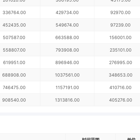
336764.00
429734.00
92970.00
452435.00
549674.00
97239.00
507587.00
663588.00
156001.00
558807.00
793908.00
235101.00
619951.00
896946.00
276995.00
688908.00
1037561.00
348653.00
746475.00
1157191.00
410716.00
908540.00
1313816.00
405276.00
时间范围
单位