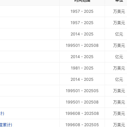
1957 - 2025
万美元
1957 - 2025
万美元
2014 - 2025
亿元
199501 - 202508
万美元
2014 - 2025
亿元
1981 - 2025
万美元
2014 - 2025
亿元
199501 - 202505
万美元
199501 - 202508
万美元
计)
199608 - 202508
万美元
度累计)
199608 - 202505
万美元