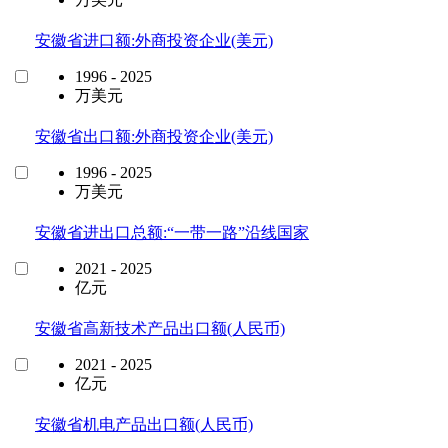
安徽省进口额:外商投资企业(美元)
1996 - 2025
万美元
安徽省出口额:外商投资企业(美元)
1996 - 2025
万美元
安徽省进出口总额:“一带一路”沿线国家
2021 - 2025
亿元
安徽省高新技术产品出口额(人民币)
2021 - 2025
亿元
安徽省机电产品出口额(人民币)