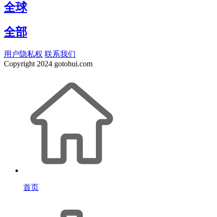
全球
全部
用户隐私权
联系我们
Copyright
2024 gotohui.com
首页