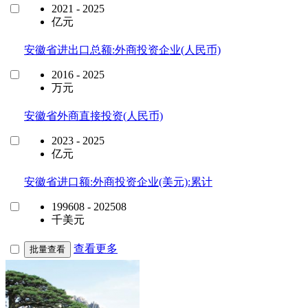
2021 - 2025
亿元
安徽省进出口总额:外商投资企业(人民币)
2016 - 2025
万元
安徽省外商直接投资(人民币)
2023 - 2025
亿元
安徽省进口额:外商投资企业(美元):累计
199608 - 202508
千美元
查看更多
批量查看