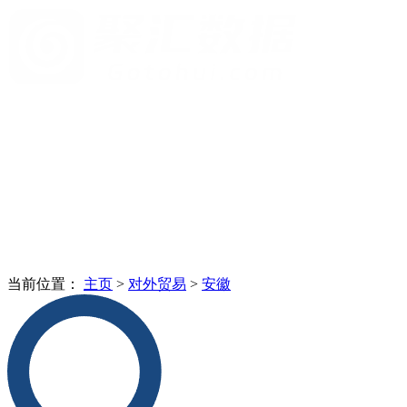
当前位置：
主页
>
对外贸易
>
安徽