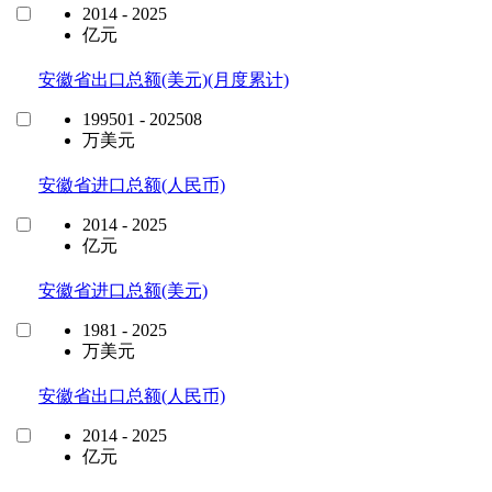
2014 - 2025
亿元
安徽省出口总额(美元)(月度累计)
199501 - 202508
万美元
安徽省进口总额(人民币)
2014 - 2025
亿元
安徽省进口总额(美元)
1981 - 2025
万美元
安徽省出口总额(人民币)
2014 - 2025
亿元