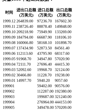
进出口总额
进口总额
出口总额
时间
(万美元)
(万美元)
(万美元)
1999.12
264839.00
97236.70
167602.30
1999.11
238726.40
88878.40
149848.00
1999.10
209218.90
75949.90
133269.00
1999.09
184794.00
66687.90
118106.10
1999.08
160066.80
58168.10
101898.70
1999.07
137434.90
52873.50
84561.40
1999.06
112113.60
43795.90
68317.60
1999.05
91968.70
34947.80
57020.90
1999.04
72111.70
27696.40
44415.30
1999.03
52092.60
19968.70
32124.00
1999.02
30466.80
11228.70
19238.00
1999.01
14997.70
5940.20
9057.60
199901
59402.00
90576.00
199902
112287.00
192380.00
199903
199687.00
321240.00
199904
276964.00
444153.00
199905
349478.00
570209.00