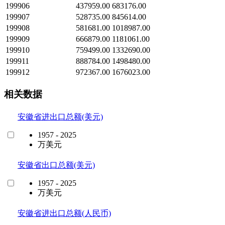
199906
437959.00
683176.00
199907
528735.00
845614.00
199908
581681.00
1018987.00
199909
666879.00
1181061.00
199910
759499.00
1332690.00
199911
888784.00
1498480.00
199912
972367.00
1676023.00
相关数据
安徽省进出口总额(美元)
1957 - 2025
万美元
安徽省出口总额(美元)
1957 - 2025
万美元
安徽省进出口总额(人民币)