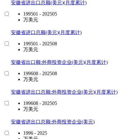
安徽省进出口总额(美元)(月度累计)
199501 - 202505
万美元
安徽省进口总额(美元)(月度累计)
199501 - 202508
万美元
安徽省出口额:外商投资企业(美元)(月度累计)
199608 - 202508
万美元
安徽省进出口总额:外商投资企业(美元)(月度累计)
199608 - 202505
万美元
安徽省进出口总额:外商投资企业(美元)
1996 - 2025
万美元