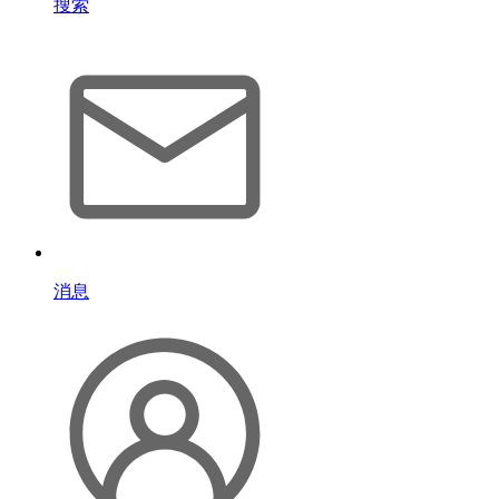
搜索
消息