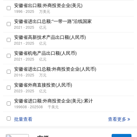
安徽省出口额:外商投资企业(美元)
1996 - 2025
万美元
安徽省进出口总额:“一带一路”沿线国家
2021 - 2025
亿元
安徽省高新技术产品出口额(人民币)
2021 - 2025
亿元
安徽省机电产品出口额(人民币)
2021 - 2025
亿元
安徽省进出口总额:外商投资企业(人民币)
2016 - 2025
万元
安徽省外商直接投资(人民币)
2023 - 2025
亿元
安徽省进口额:外商投资企业(美元):累计
199608 - 202508
千美元
批量查看
查看更多