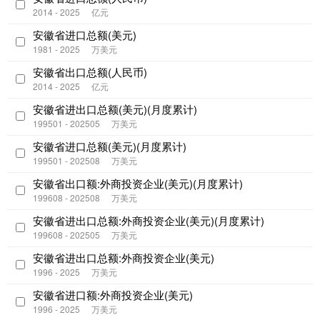
2014 - 2025
亿元
安徽省进口总额(美元)
1981 - 2025
万美元
安徽省出口总额(人民币)
2014 - 2025
亿元
安徽省进出口总额(美元)(月度累计)
199501 - 202505
万美元
安徽省进口总额(美元)(月度累计)
199501 - 202508
万美元
安徽省出口额:外商投资企业(美元)(月度累计)
199608 - 202508
万美元
安徽省进出口总额:外商投资企业(美元)(月度累计)
199608 - 202505
万美元
安徽省进出口总额:外商投资企业(美元)
1996 - 2025
万美元
安徽省进口额:外商投资企业(美元)
1996 - 2025
万美元