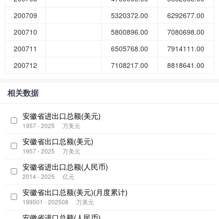
200709
5320372.00
6292677.00
200710
5800896.00
7080698.00
200711
6505768.00
7914111.00
200712
7108217.00
8818641.00
相关数据
安徽省进出口总额(美元)
1957 - 2025
万美元
安徽省出口总额(美元)
1957 - 2025
万美元
安徽省进出口总额(人民币)
2014 - 2025
亿元
安徽省出口总额(美元)(月度累计)
199501 - 202508
万美元
安徽省进口总额(人民币)