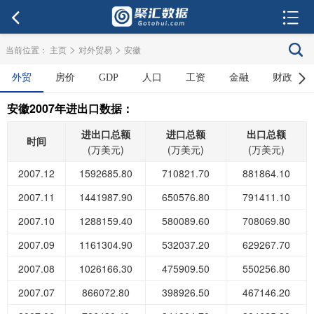
>
>
当前位置：
主页
对外贸易
安徽
外贸
房价
GDP
人口
工资
金融
财政
安徽2007年进出口数据：
进出口总额
进口总额
出口总额
时间
(万美元)
(万美元)
(万美元)
2007.12
1592685.80
710821.70
881864.10
2007.11
1441987.90
650576.80
791411.10
2007.10
1288159.40
580089.60
708069.80
2007.09
1161304.90
532037.20
629267.70
2007.08
1026166.30
475909.50
550256.80
2007.07
866072.80
398926.50
467146.20