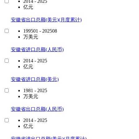
2014 - 2025
亿元
安徽省出口总额(美元)(月度累计)
199501 - 202508
万美元
安徽省进口总额(人民币)
2014 - 2025
亿元
安徽省进口总额(美元)
1981 - 2025
万美元
安徽省出口总额(人民币)
2014 - 2025
亿元
安徽省进出口总额(美元)(月度累计)