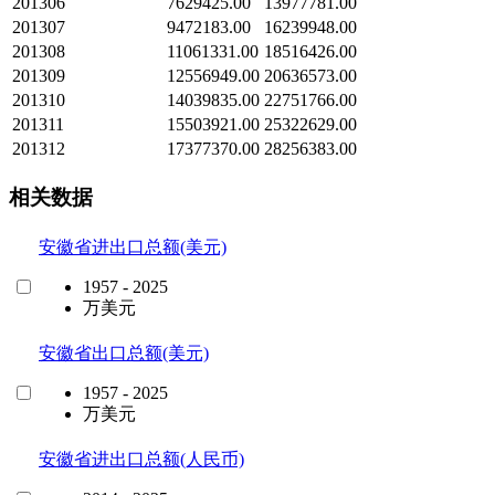
201306
7629425.00
13977781.00
201307
9472183.00
16239948.00
201308
11061331.00
18516426.00
201309
12556949.00
20636573.00
201310
14039835.00
22751766.00
201311
15503921.00
25322629.00
201312
17377370.00
28256383.00
相关数据
安徽省进出口总额(美元)
1957 - 2025
万美元
安徽省出口总额(美元)
1957 - 2025
万美元
安徽省进出口总额(人民币)