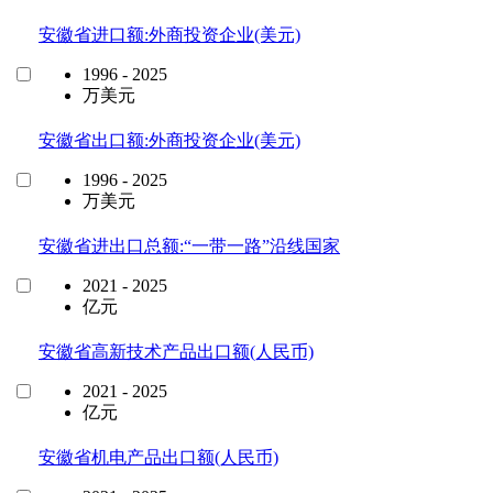
安徽省进口额:外商投资企业(美元)
1996 - 2025
万美元
安徽省出口额:外商投资企业(美元)
1996 - 2025
万美元
安徽省进出口总额:“一带一路”沿线国家
2021 - 2025
亿元
安徽省高新技术产品出口额(人民币)
2021 - 2025
亿元
安徽省机电产品出口额(人民币)