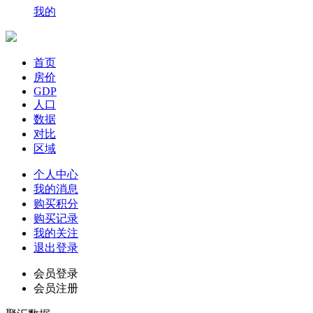
我的
首页
房价
GDP
人口
数据
对比
区域
个人中心
我的消息
购买积分
购买记录
我的关注
退出登录
会员登录
会员注册