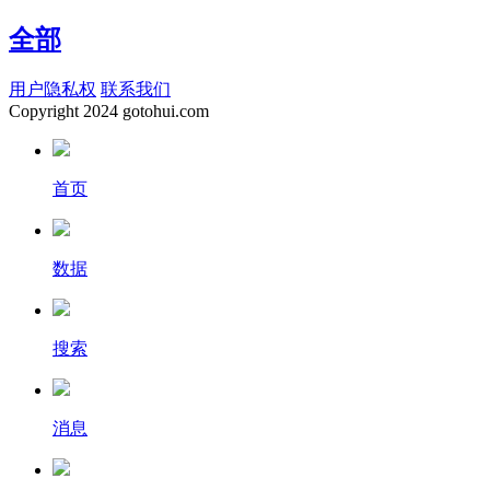
全部
用户隐私权
联系我们
Copyright
2024 gotohui.com
首页
数据
搜索
消息