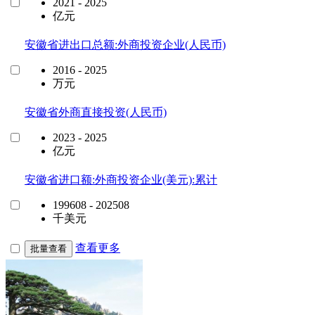
2021 - 2025
亿元
安徽省进出口总额:外商投资企业(人民币)
2016 - 2025
万元
安徽省外商直接投资(人民币)
2023 - 2025
亿元
安徽省进口额:外商投资企业(美元):累计
199608 - 202508
千美元
查看更多
批量查看