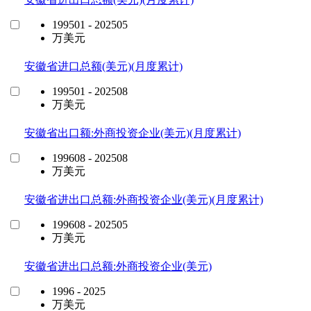
199501 - 202505
万美元
安徽省进口总额(美元)(月度累计)
199501 - 202508
万美元
安徽省出口额:外商投资企业(美元)(月度累计)
199608 - 202508
万美元
安徽省进出口总额:外商投资企业(美元)(月度累计)
199608 - 202505
万美元
安徽省进出口总额:外商投资企业(美元)
1996 - 2025
万美元