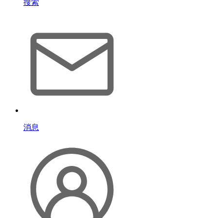
搜索
消息