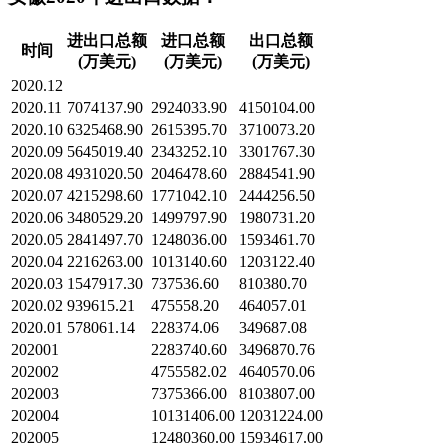
进出口总额
进口总额
出口总额
时间
(万美元)
(万美元)
(万美元)
2020.12
2020.11
7074137.90
2924033.90
4150104.00
2020.10
6325468.90
2615395.70
3710073.20
2020.09
5645019.40
2343252.10
3301767.30
2020.08
4931020.50
2046478.60
2884541.90
2020.07
4215298.60
1771042.10
2444256.50
2020.06
3480529.20
1499797.90
1980731.20
2020.05
2841497.70
1248036.00
1593461.70
2020.04
2216263.00
1013140.60
1203122.40
2020.03
1547917.30
737536.60
810380.70
2020.02
939615.21
475558.20
464057.01
2020.01
578061.14
228374.06
349687.08
202001
2283740.60
3496870.76
202002
4755582.02
4640570.06
202003
7375366.00
8103807.00
202004
10131406.00
12031224.00
202005
12480360.00
15934617.00