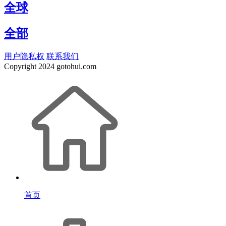
全球
全部
用户隐私权
联系我们
Copyright
2024 gotohui.com
首页