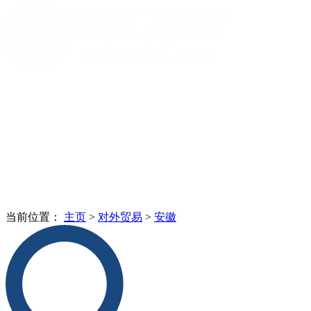
当前位置：
主页
>
对外贸易
>
安徽