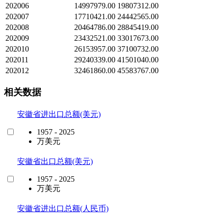
202006
14997979.00
19807312.00
202007
17710421.00
24442565.00
202008
20464786.00
28845419.00
202009
23432521.00
33017673.00
202010
26153957.00
37100732.00
202011
29240339.00
41501040.00
202012
32461860.00
45583767.00
相关数据
安徽省进出口总额(美元)
1957 - 2025
万美元
安徽省出口总额(美元)
1957 - 2025
万美元
安徽省进出口总额(人民币)