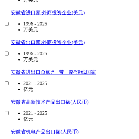
安徽省进口额:外商投资企业(美元)
1996 - 2025
万美元
安徽省出口额:外商投资企业(美元)
1996 - 2025
万美元
安徽省进出口总额:“一带一路”沿线国家
2021 - 2025
亿元
安徽省高新技术产品出口额(人民币)
2021 - 2025
亿元
安徽省机电产品出口额(人民币)