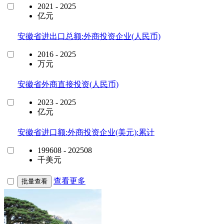
2021 - 2025
亿元
安徽省进出口总额:外商投资企业(人民币)
2016 - 2025
万元
安徽省外商直接投资(人民币)
2023 - 2025
亿元
安徽省进口额:外商投资企业(美元):累计
199608 - 202508
千美元
查看更多
批量查看