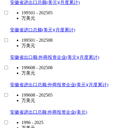
安徽省进出口总额(美元)(月度累计)
199501 - 202505
万美元
安徽省进口总额(美元)(月度累计)
199501 - 202508
万美元
安徽省出口额:外商投资企业(美元)(月度累计)
199608 - 202508
万美元
安徽省进出口总额:外商投资企业(美元)(月度累计)
199608 - 202505
万美元
安徽省进出口总额:外商投资企业(美元)
1996 - 2025
万美元