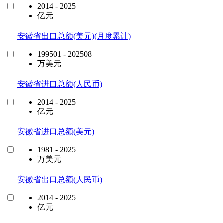
2014 - 2025
亿元
安徽省出口总额(美元)(月度累计)
199501 - 202508
万美元
安徽省进口总额(人民币)
2014 - 2025
亿元
安徽省进口总额(美元)
1981 - 2025
万美元
安徽省出口总额(人民币)
2014 - 2025
亿元