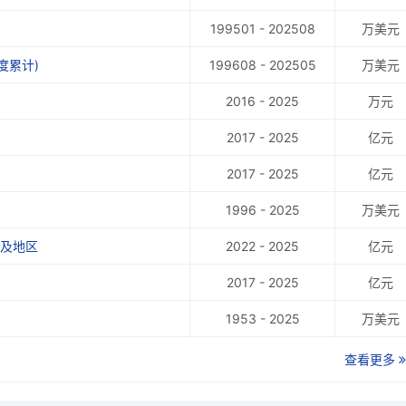
199501 - 202508
万美元
度累计)
199608 - 202505
万美元
2016 - 2025
万元
2017 - 2025
亿元
2017 - 2025
亿元
1996 - 2025
万美元
家及地区
2022 - 2025
亿元
2017 - 2025
亿元
1953 - 2025
万美元
查看更多