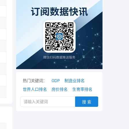
热门关键词：
GDP
制造业排名
世界人口排名
房价排名
生育率排名
搜 索