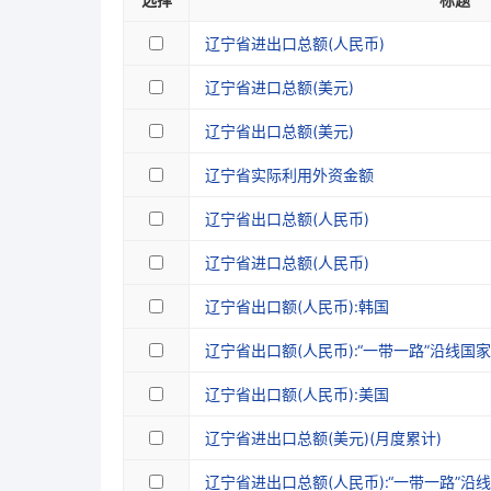
辽宁省进出口总额(人民币)
辽宁省进口总额(美元)
辽宁省出口总额(美元)
辽宁省实际利用外资金额
辽宁省出口总额(人民币)
辽宁省进口总额(人民币)
辽宁省出口额(人民币):韩国
辽宁省出口额(人民币):“一带一路”沿线国
辽宁省出口额(人民币):美国
辽宁省进出口总额(美元)(月度累计)
辽宁省进出口总额(人民币):“一带一路”沿