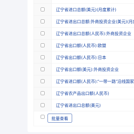
辽宁省进口总额(美元)(月度累计)
辽宁省进出口总额:外商投资企业(美元)(月
辽宁省进出口总额(人民币):外商投资企业
辽宁省出口额(人民币):欧盟
辽宁省出口额(人民币):日本
辽宁省出口额(美元):外商投资企业
辽宁省进口额(人民币):“一带一路”沿线国
辽宁省农产品出口额(人民币)
辽宁省进出口总额(美元)
批量查看