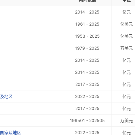
2014 - 2025
亿元
1961 - 2025
亿美元
1953 - 2025
亿美元
1979 - 2025
万美元
2014 - 2025
亿元
2014 - 2025
亿元
2017 - 2025
亿元
家及地区
2022 - 2025
亿元
2017 - 2025
亿元
199501 - 202505
万美元
线国家及地区
2022 - 2025
亿元