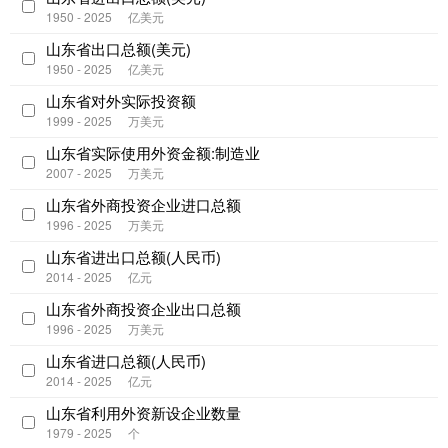
1950 - 2025
亿美元
山东省出口总额(美元)
1950 - 2025
亿美元
山东省对外实际投资额
1999 - 2025
万美元
山东省实际使用外资金额:制造业
2007 - 2025
万美元
山东省外商投资企业进口总额
1996 - 2025
万美元
山东省进出口总额(人民币)
2014 - 2025
亿元
山东省外商投资企业出口总额
1996 - 2025
万美元
山东省进口总额(人民币)
2014 - 2025
亿元
山东省利用外资新设企业数量
1979 - 2025
个