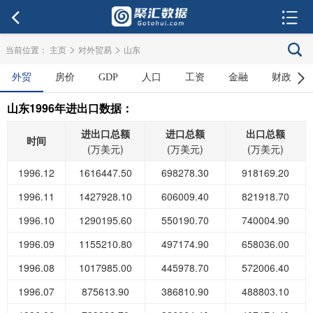
>
>
当前位置：
主页
对外贸易
山东
外贸
房价
GDP
人口
工资
金融
财政
山东1996年进出口数据：
进出口总额
进口总额
出口总额
时间
(万美元)
(万美元)
(万美元)
1996.12
1616447.50
698278.30
918169.20
1996.11
1427928.10
606009.40
821918.70
1996.10
1290195.60
550190.70
740004.90
1996.09
1155210.80
497174.90
658036.00
1996.08
1017985.00
445978.70
572006.40
1996.07
875613.90
386810.90
488803.10