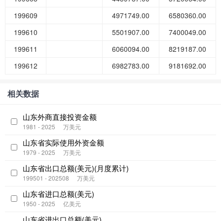
199609
4971749.00
6580360.00
199610
5501907.00
7400049.00
199611
6060094.00
8219187.00
199612
6982783.00
9181692.00
相关数据
山东外商直接投资金额
1981 - 2025
万美元
山东省实际使用外资金额
1979 - 2025
万美元
山东省出口总额(美元)(月度累计)
199501 - 202508
万美元
山东省进口总额(美元)
1950 - 2025
亿美元
山东省进出口总额(美元)