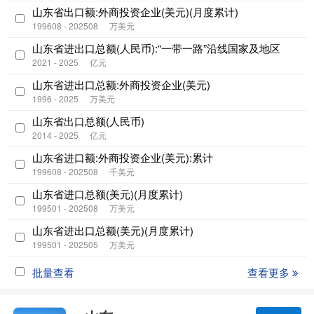
山东省出口额:外商投资企业(美元)(月度累计)
199608 - 202508
万美元
山东省进出口总额(人民币):“一带一路”沿线国家及地区
2021 - 2025
亿元
山东省进出口总额:外商投资企业(美元)
1996 - 2025
万美元
山东省出口总额(人民币)
2014 - 2025
亿元
山东省进口额:外商投资企业(美元):累计
199608 - 202508
千美元
山东省进口总额(美元)(月度累计)
199501 - 202508
万美元
山东省进出口总额(美元)(月度累计)
199501 - 202505
万美元
批量查看
查看更多