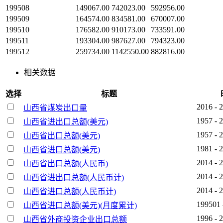
199508
149067.00
742023.00
592956.00
199509
164574.00
834581.00
670007.00
199510
176582.00
910173.00
733591.00
199511
193304.00
987627.00
794323.00
199512
259734.00
1142550.00
882816.00
相关数据
选择
标题
2016 - 
山西省煤炭出口量
1957 - 
山西省进出口总额(美元)
1957 - 
山西省出口总额(美元)
1981 - 
山西省进口总额(美元)
2014 - 
山西省出口总额(人民币)
2014 - 
山西省进出口总额(人民币计)
2014 - 
山西省进口总额(人民币计)
199501 
山西省进口总额(美元)(月度累计)
1996 - 
山西省外商投资企业出口总额