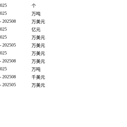
2025
个
2025
万吨
- 202508
万美元
2025
亿元
2025
万美元
- 202505
万美元
2025
万美元
- 202508
万美元
2025
万吨
- 202508
千美元
- 202505
万美元