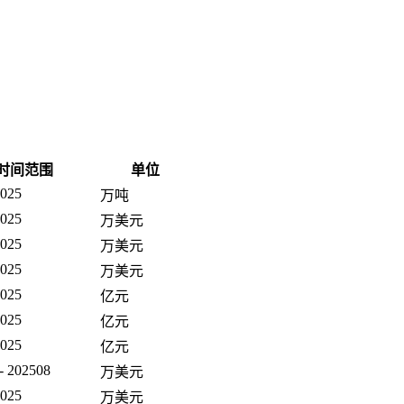
时间范围
单位
2025
万吨
2025
万美元
2025
万美元
2025
万美元
2025
亿元
2025
亿元
2025
亿元
- 202508
万美元
2025
万美元