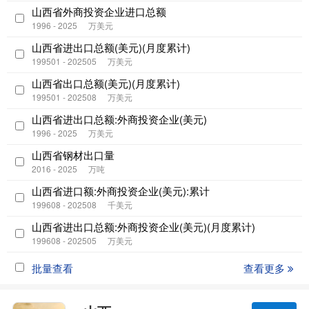
山西省外商投资企业进口总额
1996 - 2025
万美元
山西省进出口总额(美元)(月度累计)
199501 - 202505
万美元
山西省出口总额(美元)(月度累计)
199501 - 202508
万美元
山西省进出口总额:外商投资企业(美元)
1996 - 2025
万美元
山西省钢材出口量
2016 - 2025
万吨
山西省进口额:外商投资企业(美元):累计
199608 - 202508
千美元
山西省进出口总额:外商投资企业(美元)(月度累计)
199608 - 202505
万美元
批量查看
查看更多