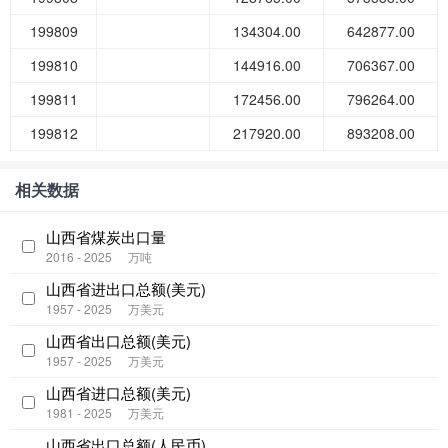
199809
134304.00
642877.00
199810
144916.00
706367.00
199811
172456.00
796264.00
199812
217920.00
893208.00
相关数据
山西省煤炭出口量
2016 - 2025
万吨
山西省进出口总额(美元)
1957 - 2025
万美元
山西省出口总额(美元)
1957 - 2025
万美元
山西省进口总额(美元)
1981 - 2025
万美元
山西省出口总额(人民币)