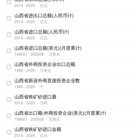
2014 - 2025
亿元
山西省进出口总额(人民币计)
2014 - 2025
亿元
山西省进口总额(人民币计)
2014 - 2025
亿元
山西省进口总额(美元)(月度累计)
199501 - 202508
万美元
山西省外商投资企业出口总额
1996 - 2025
万美元
山西省新设外商直接投资企业数
1985 - 2025
个
山西省铁矿砂进口量
2016 - 2025
万吨
山西省出口额:外商投资企业(美元)(月度累计)
199501 - 202508
万美元
山西省铁矿砂进口金额
2016 - 2025
亿元