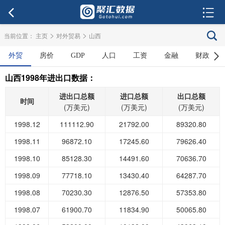
>
>
当前位置：
主页
对外贸易
山西
外贸
房价
GDP
人口
工资
金融
财政
山西1998年进出口数据：
进出口总额
进口总额
出口总额
时间
(万美元)
(万美元)
(万美元)
1998.12
111112.90
21792.00
89320.80
1998.11
96872.10
17245.60
79626.40
1998.10
85128.30
14491.60
70636.70
1998.09
77718.10
13430.40
64287.70
1998.08
70230.30
12876.50
57353.80
1998.07
61900.70
11834.90
50065.80