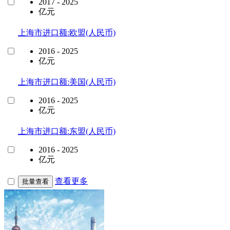
2017 - 2025
亿元
上海市进口额:欧盟(人民币)
2016 - 2025
亿元
上海市进口额:美国(人民币)
2016 - 2025
亿元
上海市进口额:东盟(人民币)
2016 - 2025
亿元
查看更多
批量查看