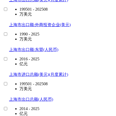
199501 - 202508
万美元
上海市出口额:外商投资企业(美元)
1990 - 2025
万美元
上海市出口额:东盟(人民币)
2016 - 2025
亿元
上海市进口总额(美元)(月度累计)
199501 - 202508
万美元
上海市出口总额(人民币)
2014 - 2025
亿元