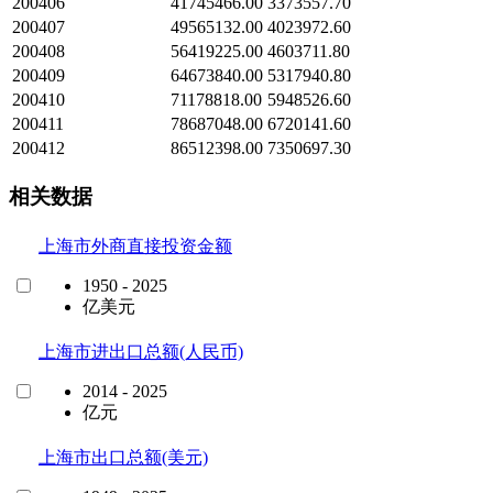
200406
41745466.00
3373557.70
200407
49565132.00
4023972.60
200408
56419225.00
4603711.80
200409
64673840.00
5317940.80
200410
71178818.00
5948526.60
200411
78687048.00
6720141.60
200412
86512398.00
7350697.30
相关数据
上海市外商直接投资金额
1950 - 2025
亿美元
上海市进出口总额(人民币)
2014 - 2025
亿元
上海市出口总额(美元)