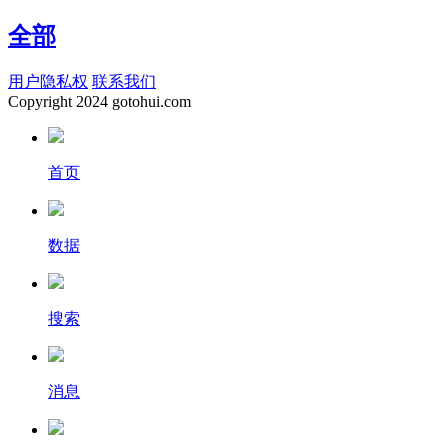
全部
用户隐私权
联系我们
Copyright
2024 gotohui.com
首页
数据
搜索
消息