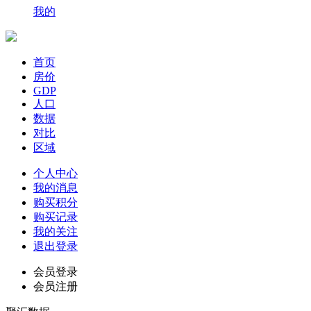
我的
首页
房价
GDP
人口
数据
对比
区域
个人中心
我的消息
购买积分
购买记录
我的关注
退出登录
会员登录
会员注册