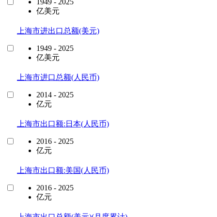
1949 - 2025
亿美元
上海市进出口总额(美元)
1949 - 2025
亿美元
上海市进口总额(人民币)
2014 - 2025
亿元
上海市出口额:日本(人民币)
2016 - 2025
亿元
上海市出口额:美国(人民币)
2016 - 2025
亿元
上海市出口总额(美元)(月度累计)