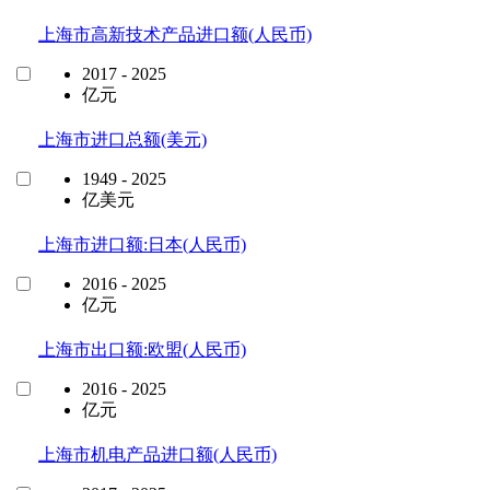
上海市高新技术产品进口额(人民币)
2017 - 2025
亿元
上海市进口总额(美元)
1949 - 2025
亿美元
上海市进口额:日本(人民币)
2016 - 2025
亿元
上海市出口额:欧盟(人民币)
2016 - 2025
亿元
上海市机电产品进口额(人民币)