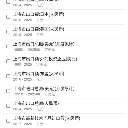
2014 - 2025
亿元
上海市出口额:日本(人民币)
2016 - 2025
亿元
上海市出口额:美国(人民币)
2016 - 2025
亿元
上海市出口总额(美元)(月度累计)
199501 - 202508
万美元
上海市出口额:外商投资企业(美元)
1990 - 2025
万美元
上海市出口额:东盟(人民币)
2016 - 2025
亿元
上海市进口总额(美元)(月度累计)
199501 - 202508
万美元
上海市出口总额(人民币)
2014 - 2025
亿元
上海市高新技术产品进口额(人民币)
2017 - 2025
亿元