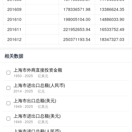
201609
178336571.98
13386624.35
201610
198005104.00
14886033.90
201611
221952653.94
16533752.49
201612
250371193.54
18347327.03
相关数据
上海市外商直接投资金额
1950 - 2025
亿美元
上海市进出口总额(人民币)
2014 - 2025
亿元
上海市出口总额(美元)
1949 - 2025
亿美元
上海市进出口总额(美元)
1949 - 2025
亿美元
上海市进口总额(人民币)