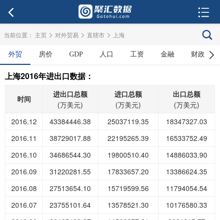
>
>
>
当前位置：
主页
对外贸易
直辖市
上海
外贸
房价
GDP
人口
工资
金融
财政
上海2016年进出口数据：
进出口总额
进口总额
出口总额
时间
(万美元)
(万美元)
(万美元)
2016.12
43384446.38
25037119.35
18347327.03
2016.11
38729017.88
22195265.39
16533752.49
2016.10
34686544.30
19800510.40
14886033.90
2016.09
31220281.55
17833657.20
13386624.35
2016.08
27513654.10
15719599.56
11794054.54
2016.07
23755101.64
13578521.30
10176580.33