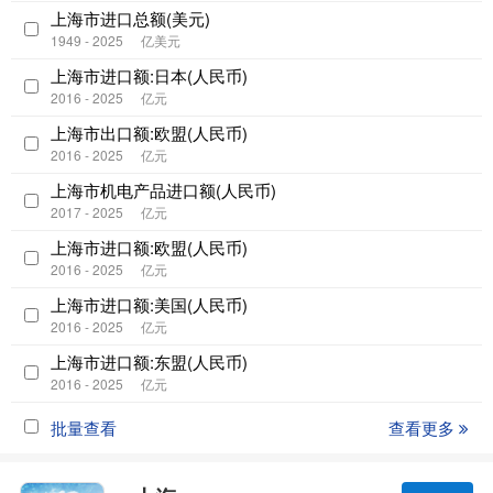
上海市进口总额(美元)
1949 - 2025
亿美元
上海市进口额:日本(人民币)
2016 - 2025
亿元
上海市出口额:欧盟(人民币)
2016 - 2025
亿元
上海市机电产品进口额(人民币)
2017 - 2025
亿元
上海市进口额:欧盟(人民币)
2016 - 2025
亿元
上海市进口额:美国(人民币)
2016 - 2025
亿元
上海市进口额:东盟(人民币)
2016 - 2025
亿元
批量查看
查看更多