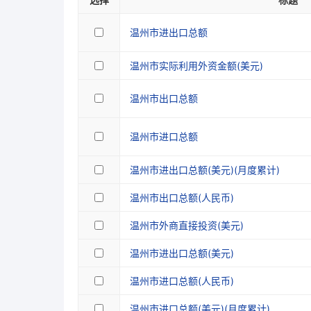
温州市进出口总额
温州市实际利用外资金额(美元)
温州市出口总额
温州市进口总额
温州市进出口总额(美元)(月度累计)
温州市出口总额(人民币)
温州市外商直接投资(美元)
温州市进出口总额(美元)
温州市进口总额(人民币)
温州市进口总额(美元)(月度累计)