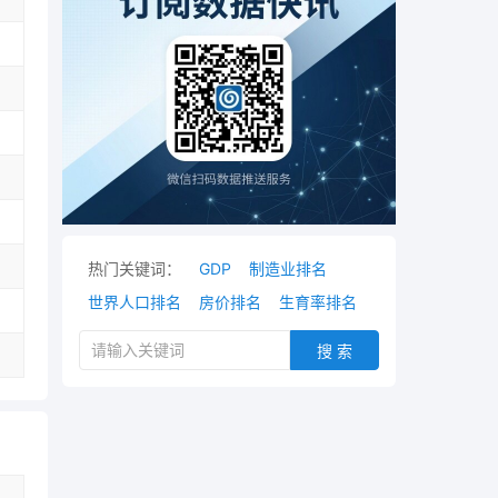
热门关键词：
GDP
制造业排名
世界人口排名
房价排名
生育率排名
搜 索