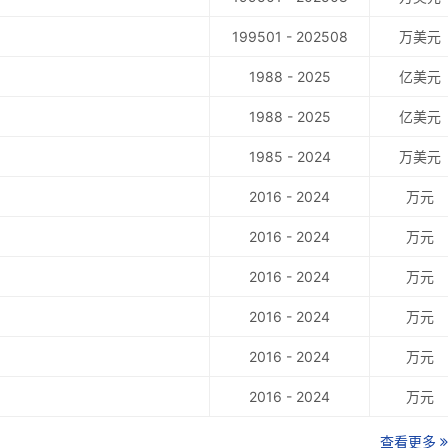
199501 - 202508
万美元
1988 - 2025
亿美元
1988 - 2025
亿美元
1985 - 2024
万美元
2016 - 2024
万元
2016 - 2024
万元
2016 - 2024
万元
2016 - 2024
万元
2016 - 2024
万元
2016 - 2024
万元
查看更多