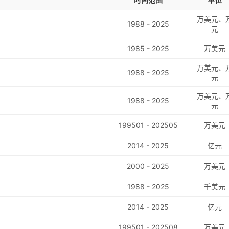
万美元、
1988 - 2025
元
1985 - 2025
万美元
万美元、
1988 - 2025
元
万美元、
1988 - 2025
元
199501 - 202505
万美元
2014 - 2025
亿元
2000 - 2025
万美元
1988 - 2025
千美元
2014 - 2025
亿元
199501 - 202508
万美元