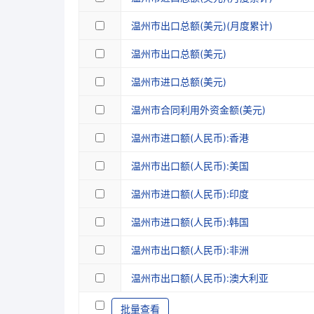
温州市出口总额(美元)(月度累计)
温州市出口总额(美元)
温州市进口总额(美元)
温州市合同利用外资金额(美元)
温州市进口额(人民币):香港
温州市出口额(人民币):美国
温州市进口额(人民币):印度
温州市进口额(人民币):韩国
温州市出口额(人民币):非洲
温州市出口额(人民币):澳大利亚
批量查看