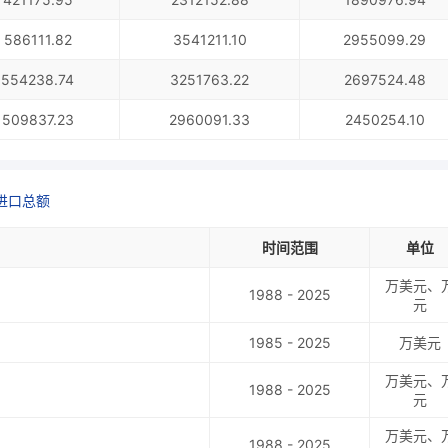
586111.82
3541211.10
2955099.29
554238.74
3251763.22
2697524.48
509837.23
2960091.33
2450254.10
进口总额
时间范围
单位
万美元、
1988 - 2025
元
1985 - 2025
万美元
万美元、
1988 - 2025
元
万美元、
1988 - 2025