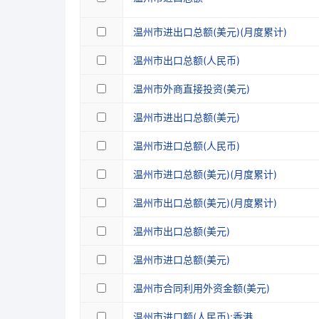
温州市进出口总额(美元)(月度累计)
温州市出口总额(人民币)
温州市外商直接投资(美元)
温州市进出口总额(美元)
温州市进口总额(人民币)
温州市进口总额(美元)(月度累计)
温州市出口总额(美元)(月度累计)
温州市出口总额(美元)
温州市进口总额(美元)
温州市合同利用外资金额(美元)
温州市进口额(人民币):香港