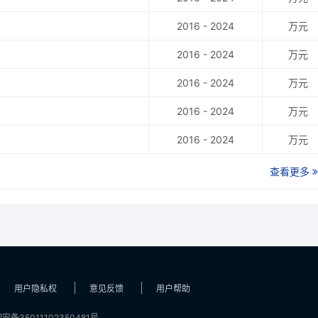
2016 - 2024
万元
2016 - 2024
万元
2016 - 2024
万元
2016 - 2024
万元
2016 - 2024
万元
查看更多
用户隐私权
意见反馈
用户帮助
安备35011102350481号