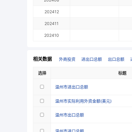
202412
202411
202410
相关数据
外商投资
进出口总额
出口总额
选择
标题
温州市进出口总额
温州市实际利用外资金额(美元)
温州市出口总额
温州市进口总额