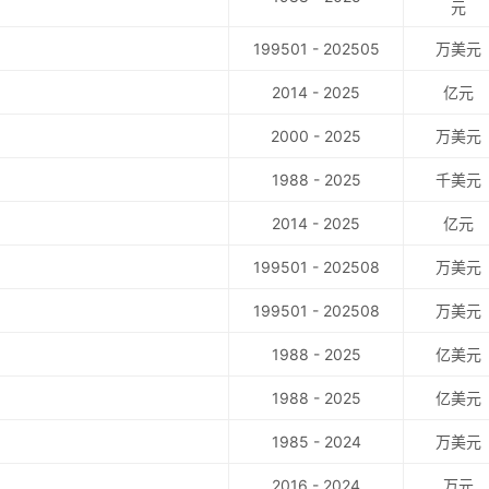
元
199501 - 202505
万美元
2014 - 2025
亿元
2000 - 2025
万美元
1988 - 2025
千美元
2014 - 2025
亿元
199501 - 202508
万美元
199501 - 202508
万美元
1988 - 2025
亿美元
1988 - 2025
亿美元
1985 - 2024
万美元
2016 - 2024
万元