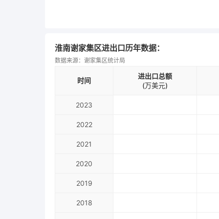
淮南谢家集区进出口历年数据：
数据来源：谢家集区统计局
进出口总额
时间
(万美元)
2023
2022
2021
2020
2019
2018