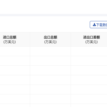
下载数
进口总额
出口总额
进出口差额
(万美元)
(万美元)
(万美元)