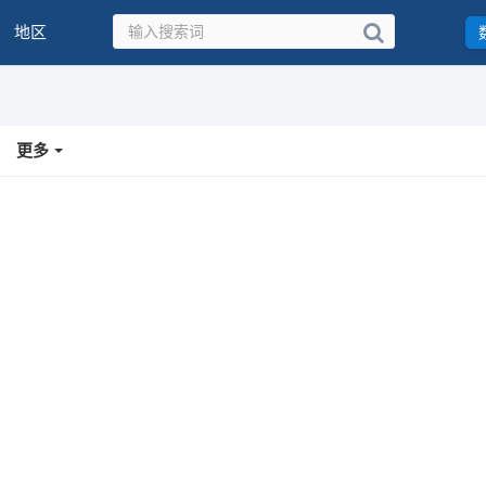
地区
更多