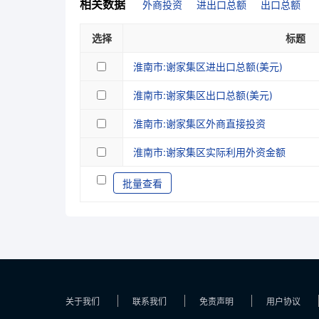
相关数据
外商投资
进出口总额
出口总额
选择
标题
淮南市:谢家集区进出口总额(美元)
淮南市:谢家集区出口总额(美元)
淮南市:谢家集区外商直接投资
淮南市:谢家集区实际利用外资金额
批量查看
关于我们
联系我们
免责声明
用户协议