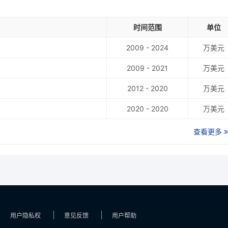
时间范围
单位
2009 - 2024
万美元
2009 - 2021
万美元
2012 - 2020
万美元
2020 - 2020
万美元
查看更多
用户隐私权
意见反馈
用户帮助