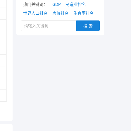
热门关键词：
GDP
制造业排名
世界人口排名
房价排名
生育率排名
搜 索