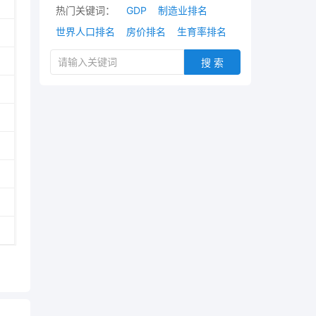
热门关键词：
GDP
制造业排名
世界人口排名
房价排名
生育率排名
搜 索