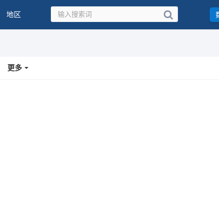
地区
更多