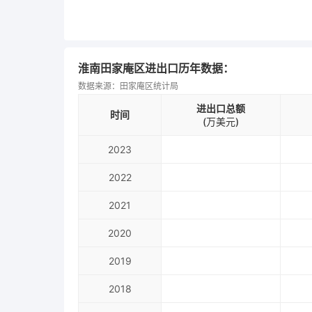
淮南田家庵区进出口历年数据：
数据来源：田家庵区统计局
进出口总额
时间
(万美元)
2023
2022
2021
2020
2019
2018