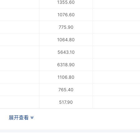
1355.60
1076.60
775.90
1064.80
5643.10
6318.90
1106.80
765.40
517.90
展开查看