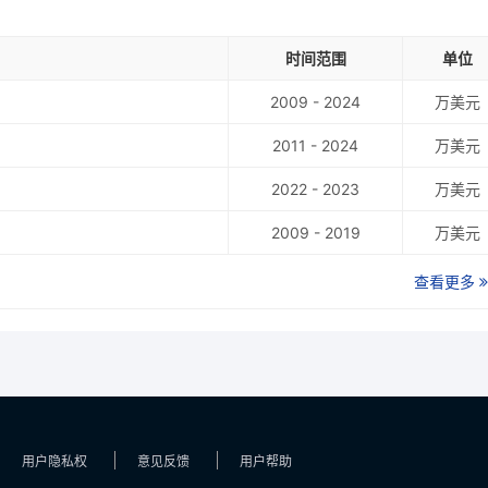
时间范围
单位
2009 - 2024
万美元
2011 - 2024
万美元
2022 - 2023
万美元
2009 - 2019
万美元
查看更多
用户隐私权
意见反馈
用户帮助