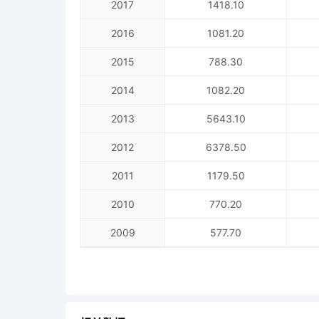
2017
1418.10
2016
1081.20
2015
788.30
2014
1082.20
2013
5643.10
2012
6378.50
2011
1179.50
2010
770.20
2009
577.70