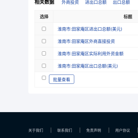
相关数据
外商投资
进出口总额
出口总额
选择
标题
淮南市:田家庵区进出口总额(美元)
淮南市:田家庵区外商直接投资
淮南市:田家庵区实际利用外资金额
淮南市:田家庵区出口总额(美元)
批量查看
关于我们
联系我们
免责声明
用户协议