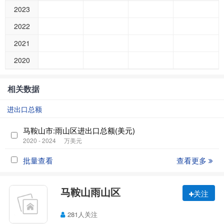
2023
2022
2021
2020
相关数据
进出口总额
马鞍山市:雨山区进出口总额(美元)
2020 - 2024
万美元
批量查看
查看更多
马鞍山雨山区
关注
281人关注