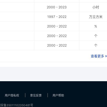
2000 - 2023
小时
1997 - 2022
万立方米
2000 - 2022
%
2000 - 2022
个
2000 - 2022
个
查看更多
用户隐私权
意见反馈
用户帮助
安备35011102350481号