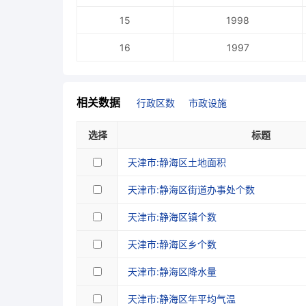
15
1998
16
1997
相关数据
行政区数
市政设施
选择
标题
天津市:静海区土地面积
天津市:静海区街道办事处个数
天津市:静海区镇个数
天津市:静海区乡个数
天津市:静海区降水量
天津市:静海区年平均气温