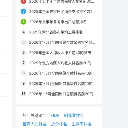
2026年上半年全国居民收入排名前30的区县
2025年全国农村居民消费支出排名前20的城市
2026年上半年各省市出口总额排名
2025年河北省各市平均工资排名
2026年1-5月全国金融存款余额排名前20的城市
2025年全国人均收入排名前40的县市
2025年北方地区人均收入排名前20的城市
2026年1-5月全国金融存款排名前10的省份
2026年1-5月全国出口总额排名前10的省市
2026年1-5月全国出口总额排名前20的城市
热门关键词：
GDP
制造业排名
世界人口排名
房价排名
生育率排名