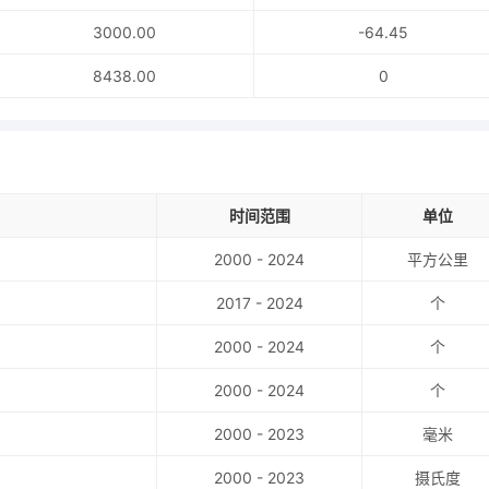
3000.00
-64.45
8438.00
0
时间范围
单位
2000 - 2024
平方公里
2017 - 2024
个
2000 - 2024
个
2000 - 2024
个
2000 - 2023
毫米
2000 - 2023
摄氏度