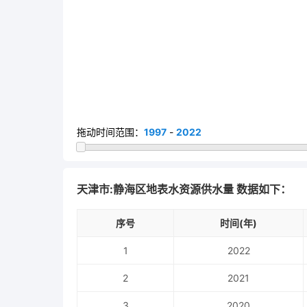
拖动时间范围：
1997
-
2022
天津市:静海区地表水资源供水量 数据如下：
序号
时间(年)
1
2022
2
2021
3
2020