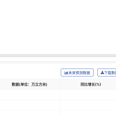
未来预测数据
下载数
数据(单位：万立方米)
同比增长(%)