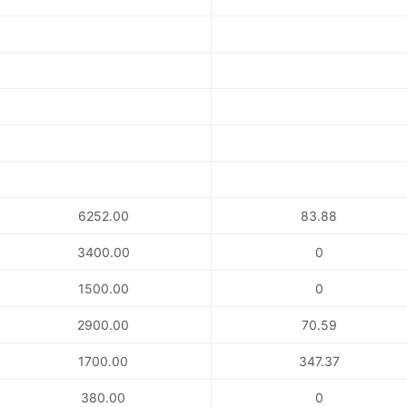
6252.00
83.88
3400.00
0
1500.00
0
2900.00
70.59
1700.00
347.37
380.00
0