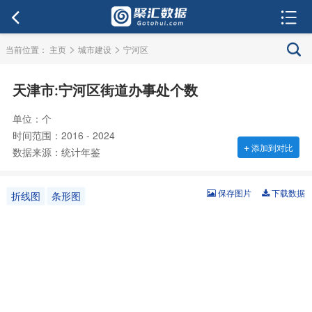
>
>
当前位置：
主页
城市建设
宁河区
天津市:宁河区街道办事处个数
单位：个
时间范围：2016 - 2024
+
添加到对比
数据来源：统计年鉴
保存图片
下载数据
折线图
条形图