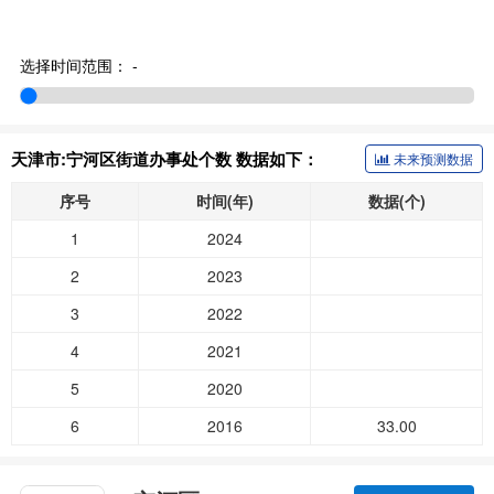
选择时间范围：
-
天津市:宁河区街道办事处个数 数据如下：
未来预测数据
序号
时间(年)
数据(个)
1
2024
2
2023
3
2022
4
2021
5
2020
6
2016
33.00