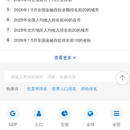
2026年1-5月全国金融存款余额排名前20的城市
2025年全国人均收入排名前40的县市
2025年北方地区人均收入排名前20的城市
2026年1-5月全国金融存款排名前10的省份
查看更多
热搜词：
生育率排名
世界人口排名
房价排名
GDP
人口
宏观
全球
全部