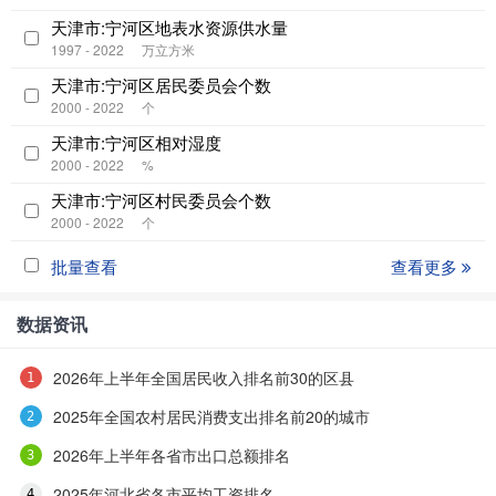
天津市:宁河区地表水资源供水量
1997 - 2022
万立方米
天津市:宁河区居民委员会个数
2000 - 2022
个
天津市:宁河区相对湿度
2000 - 2022
%
天津市:宁河区村民委员会个数
2000 - 2022
个
批量查看
查看更多
数据资讯
2026年上半年全国居民收入排名前30的区县
2025年全国农村居民消费支出排名前20的城市
2026年上半年各省市出口总额排名
2025年河北省各市平均工资排名