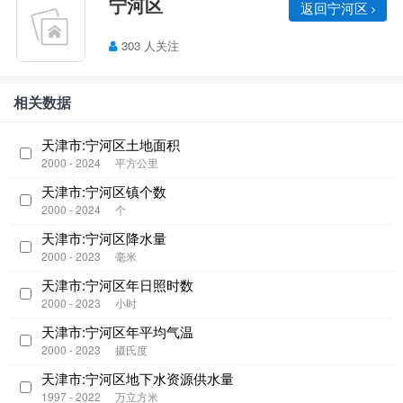
宁河区
返回宁河区
303 人关注
相关数据
天津市:宁河区土地面积
2000 - 2024
平方公里
天津市:宁河区镇个数
2000 - 2024
个
天津市:宁河区降水量
2000 - 2023
毫米
天津市:宁河区年日照时数
2000 - 2023
小时
天津市:宁河区年平均气温
2000 - 2023
摄氏度
天津市:宁河区地下水资源供水量
1997 - 2022
万立方米