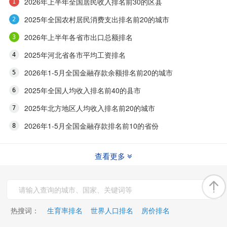
2026年上半年全国居民收入排名前30的区县
2025年全国农村居民消费支出排名前20的城市
2026年上半年各省市出口总额排名
2025年河北省各市平均工资排名
2026年1-5月全国金融存款余额排名前20的城市
2025年全国人均收入排名前40的县市
2025年北方地区人均收入排名前20的城市
2026年1-5月全国金融存款排名前10的省份
查看更多
热搜词：
生育率排名
世界人口排名
房价排名