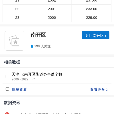
21
2002
237.00
22
2001
233.00
23
2000
229.00
南开区
返回南开区
298 人关注
相关数据
天津市:南开区街道办事处个数
2000 - 2022
个
批量查看
查看更多
数据资讯