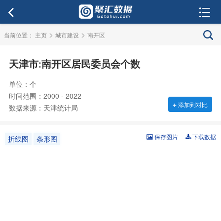
>
>
当前位置：
主页
城市建设
南开区
天津市:南开区居民委员会个数
单位：个
时间范围：2000 - 2022
+
添加到对比
数据来源：天津统计局
保存图片
下载数据
折线图
条形图