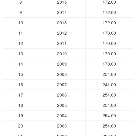
8
2015
172.00
9
2014
172.00
10
2013
172.00
11
2012
170.00
12
2011
170.00
13
2010
170.00
14
2009
170.00
15
2008
254.00
16
2007
241.00
17
2006
254.00
18
2005
254.00
19
2004
254.00
20
2003
254.00