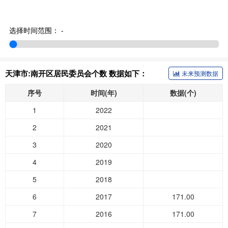
选择时间范围：
-
天津市:南开区居民委员会个数 数据如下：
未来预测数据
序号
时间(年)
数据(个)
1
2022
2
2021
3
2020
4
2019
5
2018
6
2017
171.00
7
2016
171.00