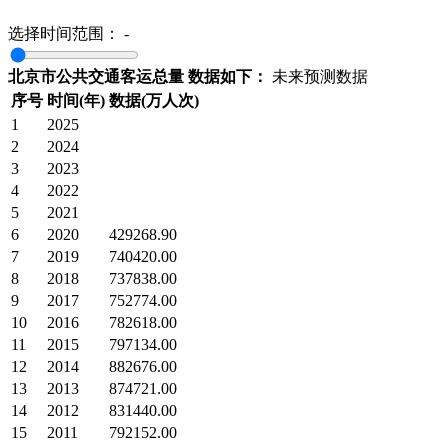
选择时间范围：
-
北京市公共交通客运总量 数据如下：
未来预测数据
序号
时间(年)
数据(万人次)
1
2025
2
2024
3
2023
4
2022
5
2021
6
2020
429268.90
7
2019
740420.00
8
2018
737838.00
9
2017
752774.00
10
2016
782618.00
11
2015
797134.00
12
2014
882676.00
13
2013
874721.00
14
2012
831440.00
15
2011
792152.00