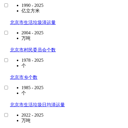
1990 - 2025
亿立方米
北京市生活垃圾清运量
2004 - 2025
万吨
北京市村民委员会个数
1978 - 2025
个
北京市乡个数
1985 - 2025
个
北京市生活垃圾日均清运量
2022 - 2025
万吨