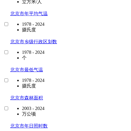
立方米/人
北京市年平均气温
1978 - 2024
摄氏度
北京市乡级行政区划数
1978 - 2024
个
北京市最低气温
1978 - 2024
摄氏度
北京市森林面积
2003 - 2024
万公顷
北京市年日照时数