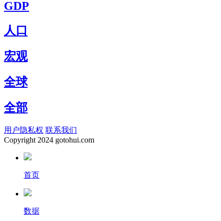
GDP
人口
宏观
全球
全部
用户隐私权
联系我们
Copyright
2024 gotohui.com
首页
数据