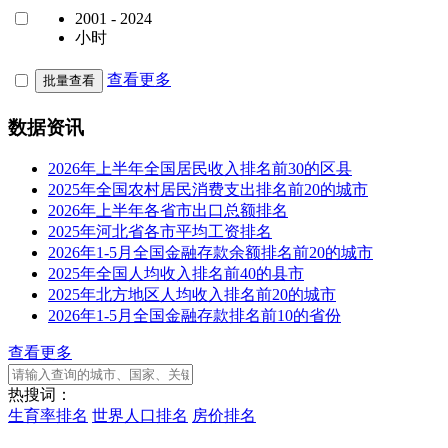
2001 - 2024
小时
查看更多
批量查看
数据资讯
2026年上半年全国居民收入排名前30的区县
2025年全国农村居民消费支出排名前20的城市
2026年上半年各省市出口总额排名
2025年河北省各市平均工资排名
2026年1-5月全国金融存款余额排名前20的城市
2025年全国人均收入排名前40的县市
2025年北方地区人均收入排名前20的城市
2026年1-5月全国金融存款排名前10的省份
查看更多
热搜词：
生育率排名
世界人口排名
房价排名