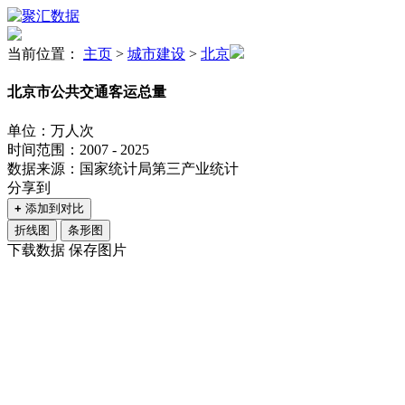
当前位置：
主页
>
城市建设
>
北京
北京市公共交通客运总量
单位：万人次
时间范围：2007 - 2025
数据来源：国家统计局第三产业统计
分享到
+
添加到对比
折线图
条形图
下载数据
保存图片