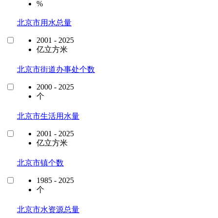
%
北京市用水总量
2001 - 2025
亿立方米
北京市街道办事处个数
2000 - 2025
个
北京市生活用水量
2001 - 2025
亿立方米
北京市镇个数
1985 - 2025
个
北京市水资源总量