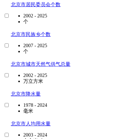
北京市居民委员会个数
2002 - 2025
个
北京市民族乡个数
2007 - 2025
个
北京市城市天然气供气总量
2002 - 2025
万立方米
北京市降水量
1978 - 2024
毫米
北京市人均用水量
2003 - 2024