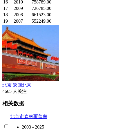
16
2010
758789.00
17
2009
726785.00
18
2008
661523.00
19
2007
552249.00
北京
返回北京
4665 人关注
相关数据
北京市森林覆盖率
2003 - 2025