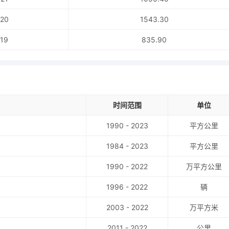
20
1543.30
19
835.90
时间范围
单位
1990 - 2023
平方公里
1984 - 2023
平方公里
1990 - 2022
万平方公里
1996 - 2022
辆
2003 - 2022
万平方米
2011 - 2022
公里