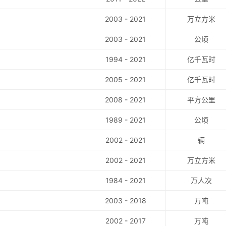
2003 - 2021
万立方米
2003 - 2021
公顷
1994 - 2021
亿千瓦时
2005 - 2021
亿千瓦时
2008 - 2021
平方公里
1989 - 2021
公顷
2002 - 2021
辆
2002 - 2021
万立方米
1984 - 2021
万人次
2003 - 2018
万吨
2002 - 2017
万吨