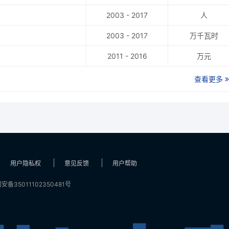
2003 - 2017
人
2003 - 2017
万千瓦时
2011 - 2016
万元
查看更多
用户隐私权
意见反馈
用户帮助
安备35011102350481号