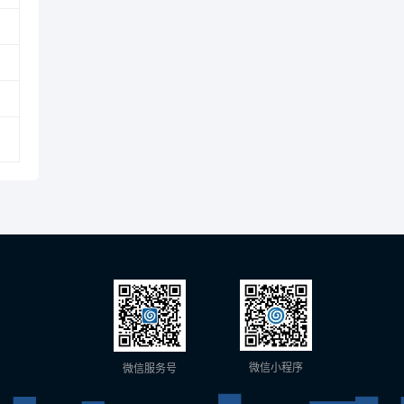
微信小程序
微信服务号