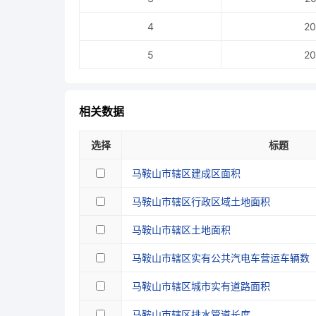
4
20
5
20
相关数据
选择
标题
马鞍山市辖区建成区面积
马鞍山市辖区行政区域土地面积
马鞍山市辖区土地面积
马鞍山市辖区实有公共汽电车营运车辆数
马鞍山市辖区城市实有道路面积
马鞍山市辖区排水管道长度