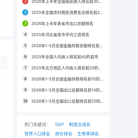
2026年上半年全国居民收入排名前30的区县
2025年全国农村居民消费支出排名前20的城市
2026年上半年各省市出口总额排名
2025年河北省各市平均工资排名
2026年1-5月全国金融存款余额排名前20的城市
2025年全国人均收入排名前40的县市
2025年北方地区人均收入排名前20的城市
2026年1-5月全国金融存款排名前10的省份
2026年1-5月全国出口总额排名前10的省市
2026年1-5月全国出口总额排名前20的城市
热门关键词：
GDP
制造业排名
世界人口排名
房价排名
生育率排名