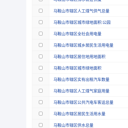
马鞍山市辖区人工煤气供气总量
马鞍山市辖区城市绿地面积:公园
马鞍山市辖区全社会用电量
马鞍山市辖区城乡居民生活用电量
马鞍山市辖区居住地用地面积
马鞍山市辖区城市绿地面积
马鞍山市辖区实有出租汽车数量
马鞍山市辖区人工煤气家庭用量
马鞍山市辖区公共汽电车客运总量
马鞍山市辖区居民生活用水量
马鞍山市辖区供水总量