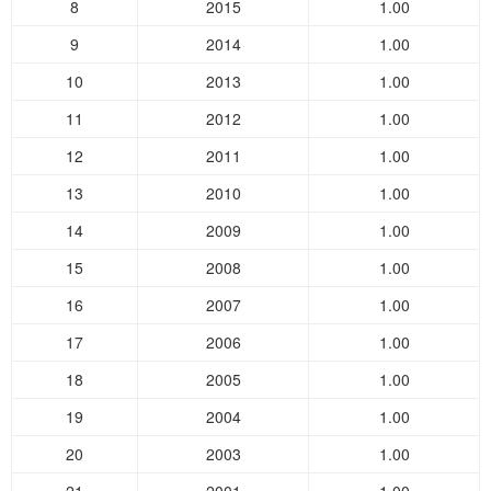
8
2015
1.00
9
2014
1.00
10
2013
1.00
11
2012
1.00
12
2011
1.00
13
2010
1.00
14
2009
1.00
15
2008
1.00
16
2007
1.00
17
2006
1.00
18
2005
1.00
19
2004
1.00
20
2003
1.00