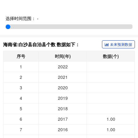
选择时间范围：
-
海南省:白沙县自治县个数 数据如下：
未来预测数据
序号
时间(年)
数据(个)
1
2022
2
2021
3
2020
4
2019
5
2018
6
2017
1.00
7
2016
1.00