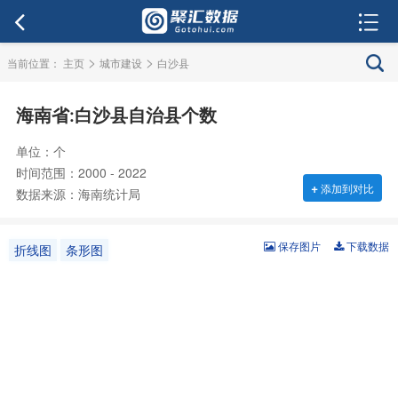
>
>
当前位置：
主页
城市建设
白沙县
海南省:白沙县自治县个数
单位：个
时间范围：2000 - 2022
+
添加到对比
数据来源：海南统计局
保存图片
下载数据
折线图
条形图