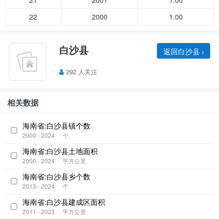
21
2001
1.00
22
2000
1.00
白沙县
返回白沙县
292 人关注
相关数据
海南省:白沙县镇个数
2000 - 2024
个
海南省:白沙县土地面积
2000 - 2024
平方公里
海南省:白沙县乡个数
2013 - 2024
个
海南省:白沙县建成区面积
2011 - 2023
平方公里