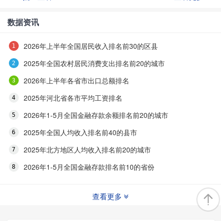
数据资讯
2026年上半年全国居民收入排名前30的区县
2025年全国农村居民消费支出排名前20的城市
2026年上半年各省市出口总额排名
2025年河北省各市平均工资排名
2026年1-5月全国金融存款余额排名前20的城市
2025年全国人均收入排名前40的县市
2025年北方地区人均收入排名前20的城市
2026年1-5月全国金融存款排名前10的省份
查看更多