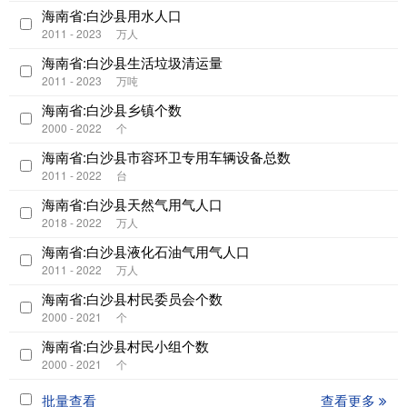
海南省:白沙县用水人口
2011 - 2023
万人
海南省:白沙县生活垃圾清运量
2011 - 2023
万吨
海南省:白沙县乡镇个数
2000 - 2022
个
海南省:白沙县市容环卫专用车辆设备总数
2011 - 2022
台
海南省:白沙县天然气用气人口
2018 - 2022
万人
海南省:白沙县液化石油气用气人口
2011 - 2022
万人
海南省:白沙县村民委员会个数
2000 - 2021
个
海南省:白沙县村民小组个数
2000 - 2021
个
批量查看
查看更多