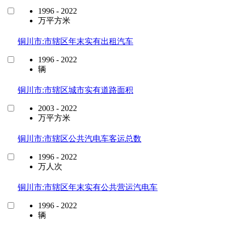
1996 - 2022
万平方米
铜川市:市辖区年末实有出租汽车
1996 - 2022
辆
铜川市:市辖区城市实有道路面积
2003 - 2022
万平方米
铜川市:市辖区公共汽电车客运总数
1996 - 2022
万人次
铜川市:市辖区年末实有公共营运汽电车
1996 - 2022
辆