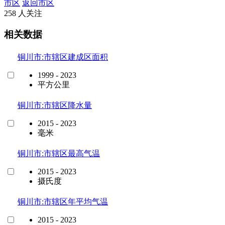
市区
返回市区
258 人关注
相关数据
铜川市:市辖区建成区面积
1999 - 2023
平方公里
铜川市:市辖区降水量
2015 - 2023
毫米
铜川市:市辖区最高气温
2015 - 2023
摄氏度
铜川市:市辖区年平均气温
2015 - 2023