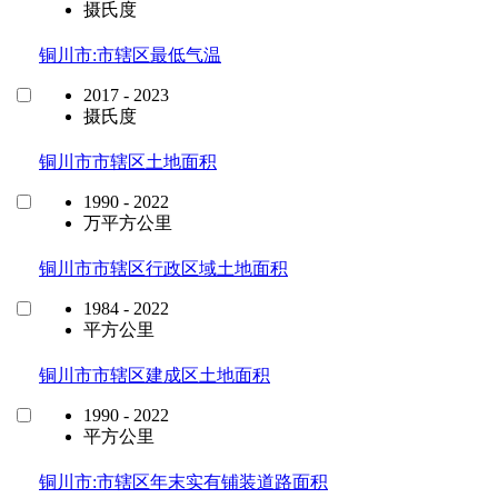
摄氏度
铜川市:市辖区最低气温
2017 - 2023
摄氏度
铜川市市辖区土地面积
1990 - 2022
万平方公里
铜川市市辖区行政区域土地面积
1984 - 2022
平方公里
铜川市市辖区建成区土地面积
1990 - 2022
平方公里
铜川市:市辖区年末实有铺装道路面积