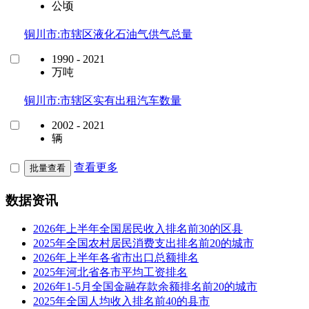
公顷
铜川市:市辖区液化石油气供气总量
1990 - 2021
万吨
铜川市:市辖区实有出租汽车数量
2002 - 2021
辆
查看更多
批量查看
数据资讯
2026年上半年全国居民收入排名前30的区县
2025年全国农村居民消费支出排名前20的城市
2026年上半年各省市出口总额排名
2025年河北省各市平均工资排名
2026年1-5月全国金融存款余额排名前20的城市
2025年全国人均收入排名前40的县市