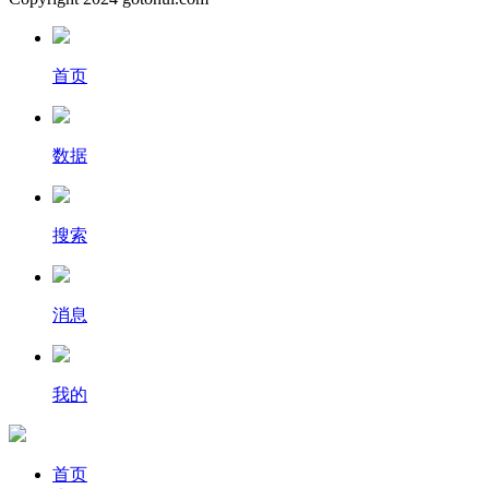
首页
数据
搜索
消息
我的
首页