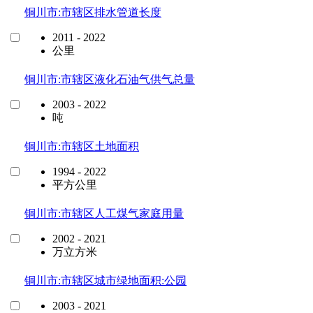
铜川市:市辖区排水管道长度
2011 - 2022
公里
铜川市:市辖区液化石油气供气总量
2003 - 2022
吨
铜川市:市辖区土地面积
1994 - 2022
平方公里
铜川市:市辖区人工煤气家庭用量
2002 - 2021
万立方米
铜川市:市辖区城市绿地面积:公园
2003 - 2021