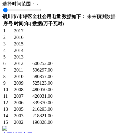
选择时间范围：
-
铜川市:市辖区全社会用电量 数据如下：
未来预测数据
序号
时间(年)
数据(万千瓦时)
1
2017
2
2016
3
2015
4
2014
5
2013
6
2012
600252.00
7
2011
596297.00
8
2010
580857.00
9
2009
525123.00
10
2008
480050.00
11
2007
420031.00
12
2006
339370.00
13
2005
216293.00
14
2003
218821.00
15
2002
190328.00