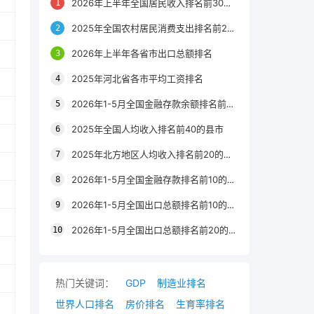
2026年上半年全国居民收入排名前30的区县
2025年全国农村居民消费支出排名前20的城市
2026年上半年各省市出口总额排名
2025年河北省各市平均工资排名
2026年1-5月全国金融存款余额排名前20的城市
2025年全国人均收入排名前40的县市
2025年北方地区人均收入排名前20的城市
2026年1-5月全国金融存款排名前10的省份
2026年1-5月全国出口总额排名前10的省市
2026年1-5月全国出口总额排名前20的城市
热门关键词：
GDP
制造业排名
世界人口排名
房价排名
生育率排名