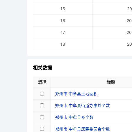
15
20
16
20
17
20
18
20
相关数据
选择
标题
郑州市:中牟县土地面积
郑州市:中牟县街道办事处个数
郑州市:中牟县乡个数
郑州市:中牟县居民委员会个数