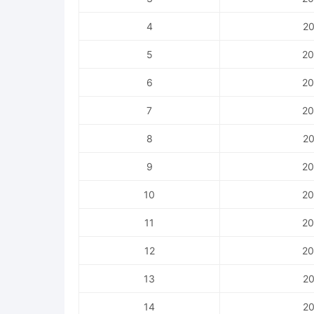
4
20
5
20
6
20
7
20
8
20
9
20
10
20
11
20
12
20
13
20
14
20