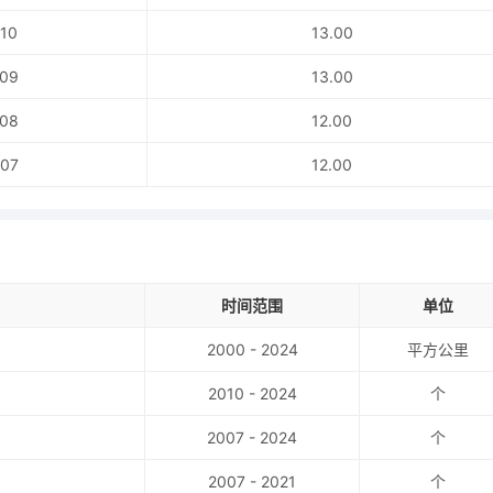
10
13.00
09
13.00
08
12.00
07
12.00
时间范围
单位
2000 - 2024
平方公里
2010 - 2024
个
2007 - 2024
个
2007 - 2021
个