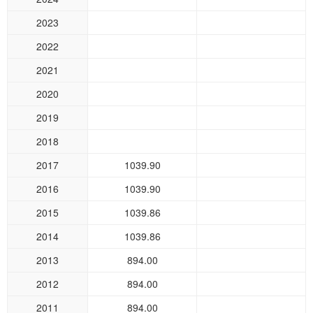
2023
2022
2021
2020
2019
2018
2017
1039.90
2016
1039.90
2015
1039.86
2014
1039.86
2013
894.00
2012
894.00
2011
894.00