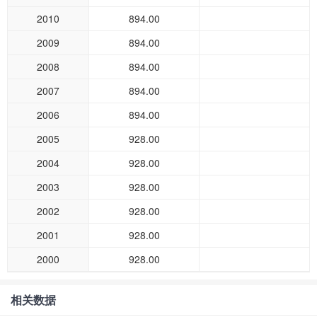
2010
894.00
2009
894.00
2008
894.00
2007
894.00
2006
894.00
2005
928.00
2004
928.00
2003
928.00
2002
928.00
2001
928.00
2000
928.00
相关数据