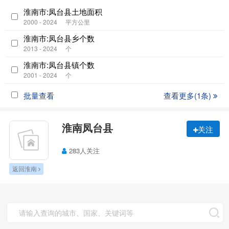
淮南市:凤台县土地面积
2000 - 2024
平方公里
淮南市:凤台县乡个数
2013 - 2024
个
淮南市:凤台县镇个数
2001 - 2024
个
批量查看
查看更多(1条)
淮南凤台县
关注
283人关注
返回淮南