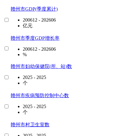
赣州市GDP(季度累计)
200612 - 202606
亿元
赣州市季度GDP增长率
200612 - 202606
%
赣州市妇幼保健院(所、站)数
2025 - 2025
个
赣州市疾病预防控制中心数
2025 - 2025
个
赣州市村卫生室数
2025 - 2025