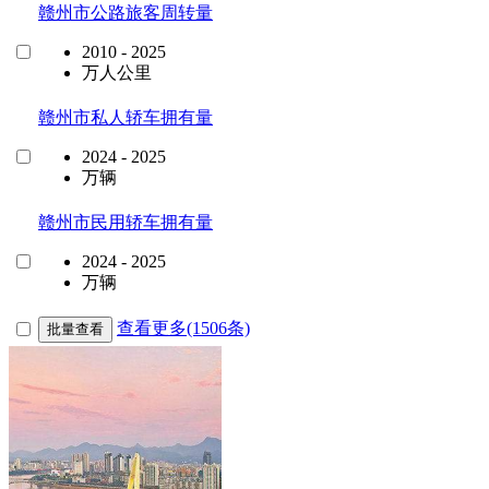
赣州市公路旅客周转量
2010 - 2025
万人公里
赣州市私人轿车拥有量
2024 - 2025
万辆
赣州市民用轿车拥有量
2024 - 2025
万辆
查看更多(1506条)
批量查看