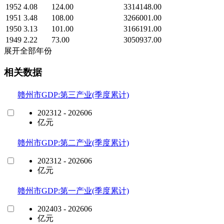
1952
4.08
124.00
3314148.00
1951
3.48
108.00
3266001.00
1950
3.13
101.00
3166191.00
1949
2.22
73.00
3050937.00
展开全部年份
相关数据
赣州市GDP:第三产业(季度累计)
202312 - 202606
亿元
赣州市GDP:第二产业(季度累计)
202312 - 202606
亿元
赣州市GDP:第一产业(季度累计)
202403 - 202606
亿元