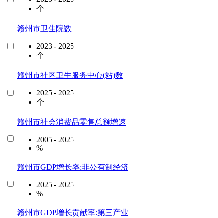
个
赣州市卫生院数
2023 - 2025
个
赣州市社区卫生服务中心(站)数
2025 - 2025
个
赣州市社会消费品零售总额增速
2005 - 2025
%
赣州市GDP增长率:非公有制经济
2025 - 2025
%
赣州市GDP增长贡献率:第三产业