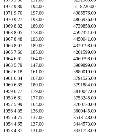
1972
9.80
194.00
5118220.00
1971
9.70
197.00
4985576.00
1970
9.27
193.00
4866936.00
1969
8.82
189.00
4739858.00
1968
8.05
178.00
4592351.00
1967
8.48
193.00
4450041.00
1966
8.07
189.00
4329198.00
1965
7.66
185.00
4201599.00
1964
6.61
164.00
4069798.00
1963
5.79
147.00
3989899.00
1962
6.18
161.00
3889019.00
1961
6.34
167.00
3791525.00
1960
6.85
180.00
3791884.00
1959
6.77
179.00
3810047.00
1958
6.61
177.00
3753245.00
1957
5.99
164.00
3700730.00
1956
4.85
136.00
3600445.00
1955
4.75
137.00
3513148.00
1954
4.65
137.00
3444573.00
1953
4.37
131.00
3331753.00