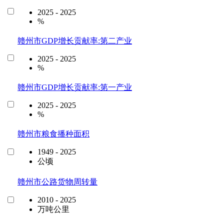
2025 - 2025
%
赣州市GDP增长贡献率:第二产业
2025 - 2025
%
赣州市GDP增长贡献率:第一产业
2025 - 2025
%
赣州市粮食播种面积
1949 - 2025
公顷
赣州市公路货物周转量
2010 - 2025
万吨公里