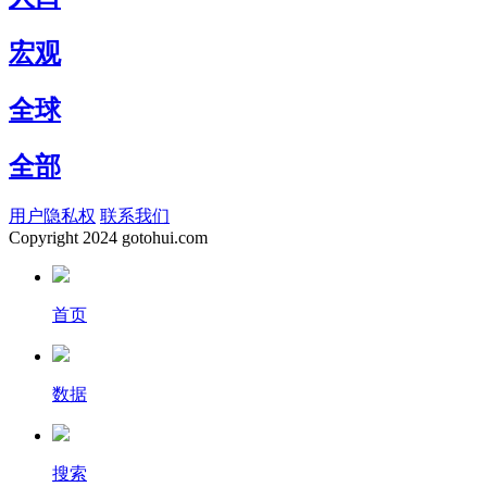
宏观
全球
全部
用户隐私权
联系我们
Copyright
2024 gotohui.com
首页
数据
搜索