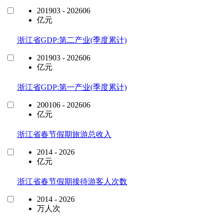
201903 - 202606
亿元
浙江省GDP:第二产业(季度累计)
201903 - 202606
亿元
浙江省GDP:第一产业(季度累计)
200106 - 202606
亿元
浙江省春节假期旅游总收入
2014 - 2026
亿元
浙江省春节假期接待游客人次数
2014 - 2026
万人次