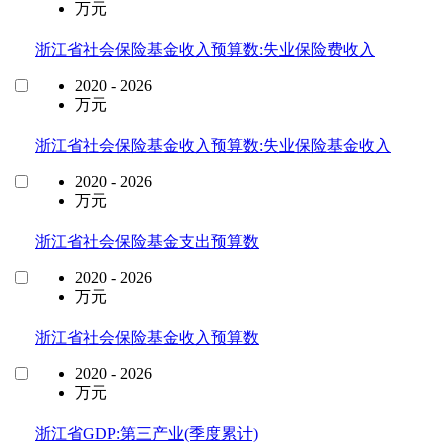
万元
浙江省社会保险基金收入预算数:失业保险费收入
2020 - 2026
万元
浙江省社会保险基金收入预算数:失业保险基金收入
2020 - 2026
万元
浙江省社会保险基金支出预算数
2020 - 2026
万元
浙江省社会保险基金收入预算数
2020 - 2026
万元
浙江省GDP:第三产业(季度累计)