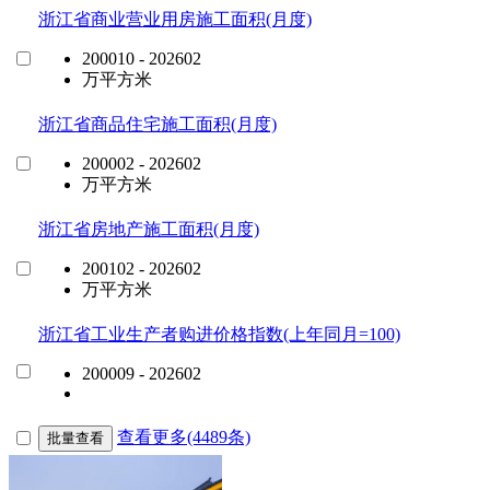
浙江省商业营业用房施工面积(月度)
200010 - 202602
万平方米
浙江省商品住宅施工面积(月度)
200002 - 202602
万平方米
浙江省房地产施工面积(月度)
200102 - 202602
万平方米
浙江省工业生产者购进价格指数(上年同月=100)
200009 - 202602
查看更多(4489条)
批量查看