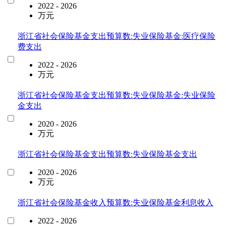
2022 - 2026
万元
浙江省社会保险基金支出预算数:失业保险基金:医疗保险
费支出
2022 - 2026
万元
浙江省社会保险基金支出预算数:失业保险基金:失业保险
金支出
2020 - 2026
万元
浙江省社会保险基金支出预算数:失业保险基金支出
2020 - 2026
万元
浙江省社会保险基金收入预算数:失业保险基金利息收入
2022 - 2026