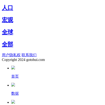
人口
宏观
全球
全部
用户隐私权
联系我们
Copyright
2024 gotohui.com
首页
数据