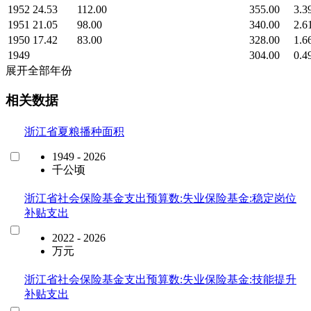
1952
24.53
112.00
355.00
3.3
1951
21.05
98.00
340.00
2.6
1950
17.42
83.00
328.00
1.6
1949
304.00
0.4
展开全部年份
相关数据
浙江省夏粮播种面积
1949 - 2026
千公顷
浙江省社会保险基金支出预算数:失业保险基金:稳定岗位
补贴支出
2022 - 2026
万元
浙江省社会保险基金支出预算数:失业保险基金:技能提升
补贴支出