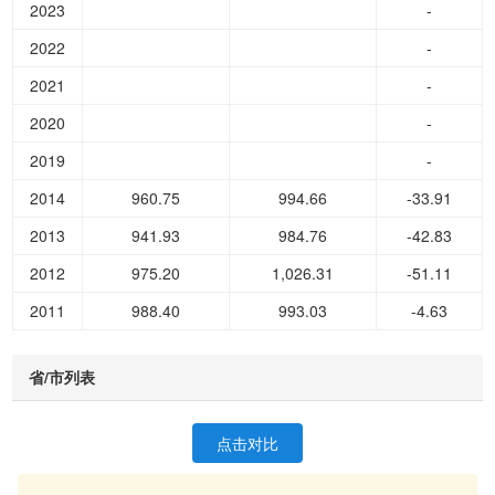
2023
-
2022
-
2021
-
2020
-
2019
-
2014
960.75
994.66
-33.91
2013
941.93
984.76
-42.83
2012
975.20
1,026.31
-51.11
2011
988.40
993.03
-4.63
省/市列表
点击对比