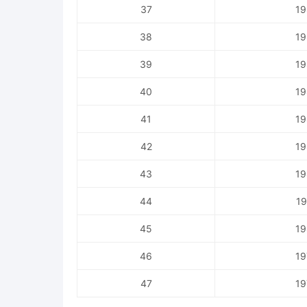
37
19
38
19
39
19
40
19
41
19
42
19
43
19
44
19
45
19
46
19
47
19