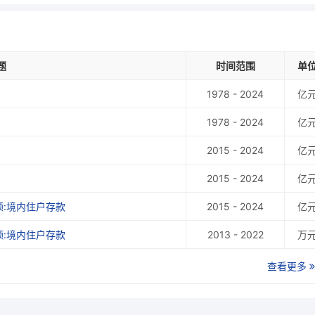
题
时间范围
单
1978 - 2024
亿
1978 - 2024
亿
2015 - 2024
亿
2015 - 2024
亿
:境内住户存款
2015 - 2024
亿
:境内住户存款
2013 - 2022
万
查看更多