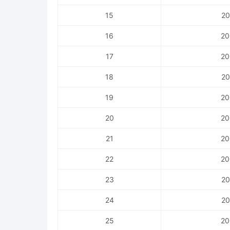
15
20
16
20
17
20
18
20
19
20
20
20
21
20
22
20
23
20
24
20
25
20