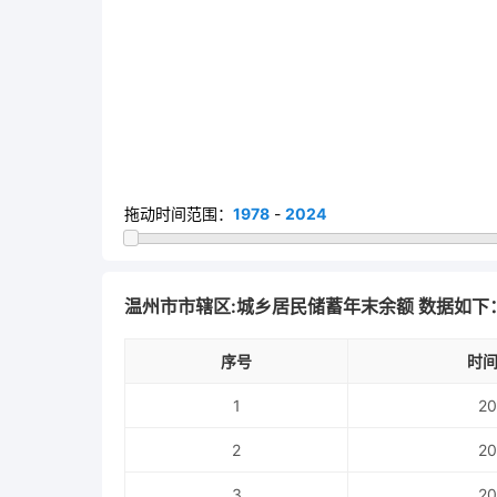
拖动时间范围：
1978
-
2024
温州市市辖区:城乡居民储蓄年末余额 数据如下
序号
时间
1
20
2
20
3
20