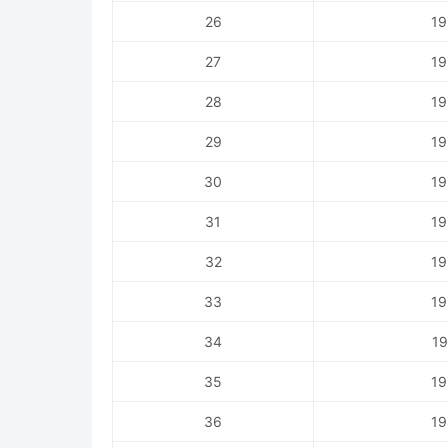
26
19
27
19
28
19
29
19
30
19
31
19
32
19
33
19
34
19
35
19
36
19