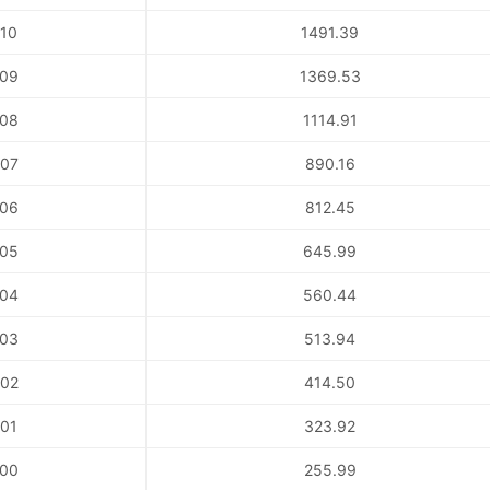
10
1491.39
09
1369.53
08
1114.91
07
890.16
06
812.45
05
645.99
04
560.44
03
513.94
02
414.50
01
323.92
00
255.99