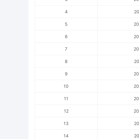
4
20
5
20
6
20
7
20
8
20
9
20
10
20
11
20
12
20
13
20
14
20