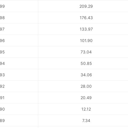
99
209.29
98
176.43
97
133.97
96
101.90
95
73.04
94
50.85
93
34.06
92
28.00
91
20.49
90
12.12
89
7.34