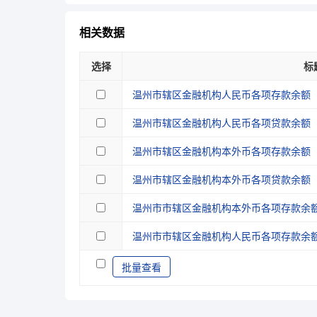
相关数据
选择
标
温州市辖区金融机构人民币各项存款余额
温州市辖区金融机构人民币各项贷款余额
温州市辖区金融机构本外币各项存款余额
温州市辖区金融机构本外币各项贷款余额
温州市市辖区金融机构本外币各项存款余额
温州市市辖区金融机构人民币各项存款余额
批量查看