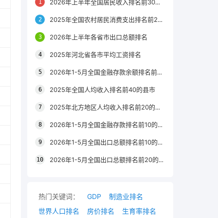
2026年上半年全国居民收入排名前30的区县
2025年全国农村居民消费支出排名前20的城市
2026年上半年各省市出口总额排名
2025年河北省各市平均工资排名
2026年1-5月全国金融存款余额排名前20的城市
2025年全国人均收入排名前40的县市
2025年北方地区人均收入排名前20的城市
2026年1-5月全国金融存款排名前10的省份
2026年1-5月全国出口总额排名前10的省市
2026年1-5月全国出口总额排名前20的城市
热门关键词：
GDP
制造业排名
世界人口排名
房价排名
生育率排名