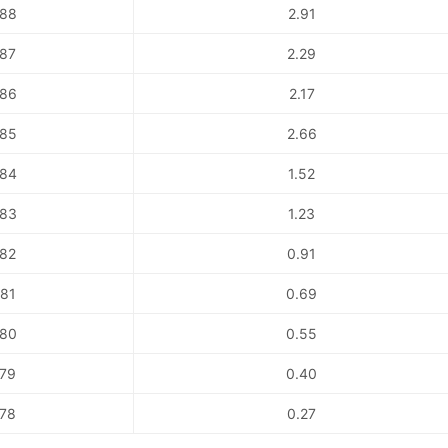
88
2.91
87
2.29
86
2.17
85
2.66
84
1.52
83
1.23
82
0.91
81
0.69
80
0.55
79
0.40
78
0.27