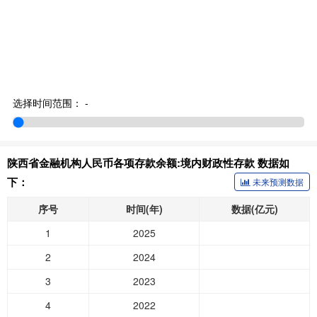
选择时间范围：
-
陕西省金融机构人民币各项存款余额:境内财政性存款 数据如
下：
未来预测数据
序号
时间(年)
数据(亿元)
1
2025
2
2024
3
2023
4
2022