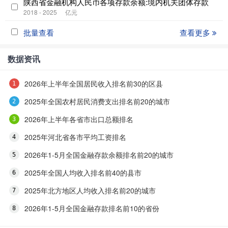
陕西省金融机构人民币各项存款余额:境内机关团体存款
2018 - 2025
亿元
批量查看
查看更多
数据资讯
2026年上半年全国居民收入排名前30的区县
2025年全国农村居民消费支出排名前20的城市
2026年上半年各省市出口总额排名
2025年河北省各市平均工资排名
2026年1-5月全国金融存款余额排名前20的城市
2025年全国人均收入排名前40的县市
2025年北方地区人均收入排名前20的城市
2026年1-5月全国金融存款排名前10的省份