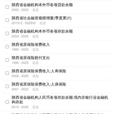
陕西省金融机构本外币各项贷款余额
2003 - 2025
亿元
陕西省社会融资规模增量(季度累计)
201312 - 202503
亿元
陕西省金融机构本外币各项存款余额
2003 - 2025
亿元
陕西省原保险保费收入
1990 - 2025
亿元
陕西省原保险赔付支出
1990 - 2025
亿元
陕西省原保险保费收入:人寿保险
2006 - 2025
亿元
陕西省原保险保费收入:人身保险
2001 - 2025
亿元
陕西省金融机构人民币各项存款余额:境内非银行业金融机
构存款
2015 - 2025
亿元