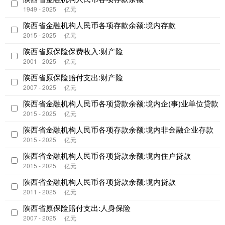
1949 - 2025
亿元
陕西省金融机构人民币各项存款余额:境内存款
2015 - 2025
亿元
陕西省原保险保费收入:财产险
2001 - 2025
亿元
陕西省原保险赔付支出:财产险
2007 - 2025
亿元
陕西省金融机构人民币各项贷款余额:境内企(事)业单位贷款
2015 - 2025
亿元
陕西省金融机构人民币各项存款余额:境内非金融企业存款
2015 - 2025
亿元
陕西省金融机构人民币各项贷款余额:境内住户贷款
2015 - 2025
亿元
陕西省金融机构人民币各项贷款余额:境内贷款
2011 - 2025
亿元
陕西省原保险赔付支出:人身保险
2007 - 2025
亿元