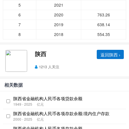
5
2021
6
2020
763.26
7
2019
638.14
8
2018
554.35
陕西
返回陕西
1213 人关注
相关数据
陕西省金融机构人民币各项贷款余额
1949 - 2025
亿元
陕西省金融机构人民币各项存款余额:境内住户存款
2000 - 2025
亿元
陕西省金融机构人民币各项存款余额