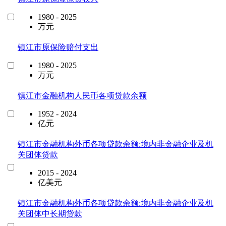
1980 - 2025
万元
镇江市原保险赔付支出
1980 - 2025
万元
镇江市金融机构人民币各项贷款余额
1952 - 2024
亿元
镇江市金融机构外币各项贷款余额:境内非金融企业及机
关团体贷款
2015 - 2024
亿美元
镇江市金融机构外币各项贷款余额:境内非金融企业及机
关团体中长期贷款