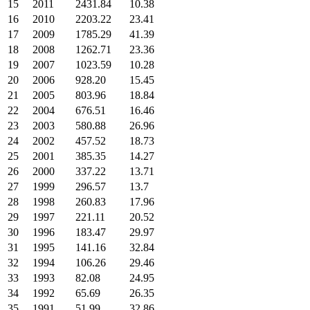
15
2011
2431.84
10.38
16
2010
2203.22
23.41
17
2009
1785.29
41.39
18
2008
1262.71
23.36
19
2007
1023.59
10.28
20
2006
928.20
15.45
21
2005
803.96
18.84
22
2004
676.51
16.46
23
2003
580.88
26.96
24
2002
457.52
18.73
25
2001
385.35
14.27
26
2000
337.22
13.71
27
1999
296.57
13.7
28
1998
260.83
17.96
29
1997
221.11
20.52
30
1996
183.47
29.97
31
1995
141.16
32.84
32
1994
106.26
29.46
33
1993
82.08
24.95
34
1992
65.69
26.35
35
1991
51.99
32.86