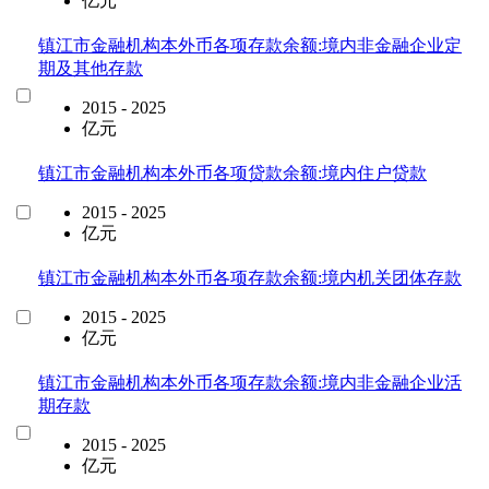
亿元
镇江市金融机构本外币各项存款余额:境内非金融企业定
期及其他存款
2015 - 2025
亿元
镇江市金融机构本外币各项贷款余额:境内住户贷款
2015 - 2025
亿元
镇江市金融机构本外币各项存款余额:境内机关团体存款
2015 - 2025
亿元
镇江市金融机构本外币各项存款余额:境内非金融企业活
期存款
2015 - 2025
亿元