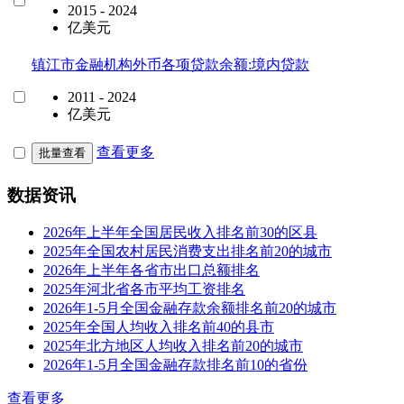
2015 - 2024
亿美元
镇江市金融机构外币各项贷款余额:境内贷款
2011 - 2024
亿美元
查看更多
批量查看
数据资讯
2026年上半年全国居民收入排名前30的区县
2025年全国农村居民消费支出排名前20的城市
2026年上半年各省市出口总额排名
2025年河北省各市平均工资排名
2026年1-5月全国金融存款余额排名前20的城市
2025年全国人均收入排名前40的县市
2025年北方地区人均收入排名前20的城市
2026年1-5月全国金融存款排名前10的省份
查看更多