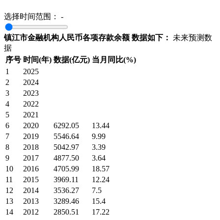
选择时间范围：
-
镇江市金融机构人民币各项存款余额 数据如下：
未来预测数
据
序号
时间(年)
数据(亿元)
当月同比(%)
1
2025
2
2024
3
2023
4
2022
5
2021
6
2020
6292.05
13.44
7
2019
5546.64
9.99
8
2018
5042.97
3.39
9
2017
4877.50
3.64
10
2016
4705.99
18.57
11
2015
3969.11
12.24
12
2014
3536.27
7.5
13
2013
3289.46
15.4
14
2012
2850.51
17.22