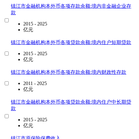
镇江市金融机构本外币各项存款余额:境内非金融企业存
款
2015 - 2025
亿元
镇江市金融机构本外币各项贷款余额:境内住户短期贷款
2015 - 2025
亿元
镇江市金融机构本外币各项存款余额:境内财政性存款
2011 - 2025
亿元
镇江市金融机构本外币各项贷款余额:境内住户中长期贷
款
2015 - 2025
亿元
镇江市原保险保费收入