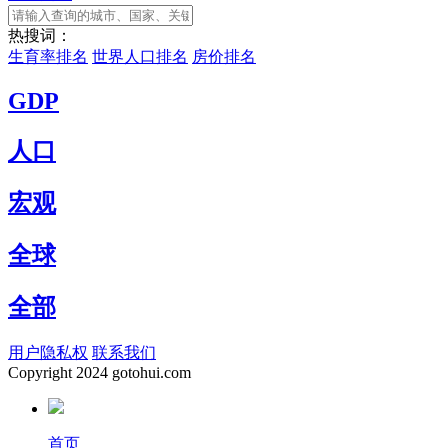
热搜词：
生育率排名
世界人口排名
房价排名
GDP
人口
宏观
全球
全部
用户隐私权
联系我们
Copyright
2024 gotohui.com
首页