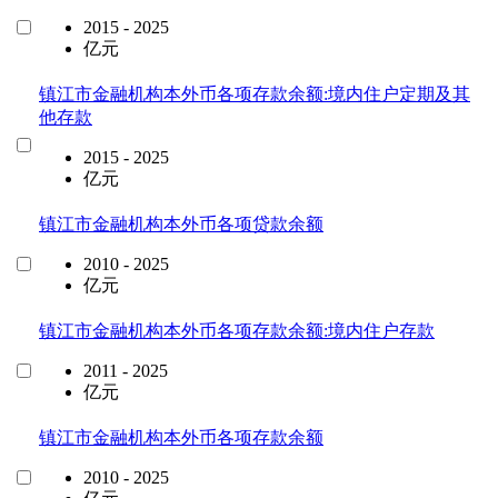
2015 - 2025
亿元
镇江市金融机构本外币各项存款余额:境内住户定期及其
他存款
2015 - 2025
亿元
镇江市金融机构本外币各项贷款余额
2010 - 2025
亿元
镇江市金融机构本外币各项存款余额:境内住户存款
2011 - 2025
亿元
镇江市金融机构本外币各项存款余额
2010 - 2025