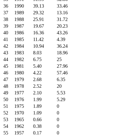
36
1990
39.13
33.46
37
1989
29.32
13.16
38
1988
25.91
31.72
39
1987
19.67
20.23
40
1986
16.36
43.26
41
1985
11.42
4.39
42
1984
10.94
36.24
43
1983
8.03
18.96
44
1982
6.75
25
45
1981
5.40
27.96
46
1980
4.22
57.46
47
1979
2.68
6.35
48
1978
2.52
20
49
1977
2.10
5.53
50
1976
1.99
5.29
51
1975
1.89
0
52
1970
1.09
0
53
1965
0.66
0
54
1962
0.38
0
55
1957
0.17
0